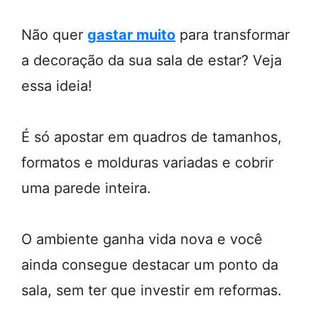
Não quer
gastar muito
para transformar
a decoração da sua sala de estar? Veja
essa ideia!
É só apostar em quadros de tamanhos,
formatos e molduras variadas e cobrir
uma parede inteira.
O ambiente ganha vida nova e você
ainda consegue destacar um ponto da
sala, sem ter que investir em reformas.