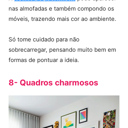
nas almofadas e também compondo os
móveis, trazendo mais cor ao ambiente.
Só tome cuidado para não
sobrecarregar, pensando muito bem em
formas de pontuar a ideia.
8- Quadros charmosos