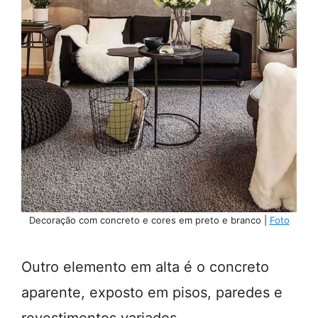
Decoração com concreto e cores em preto e branco |
Foto
Outro elemento em alta é o concreto
aparente, exposto em pisos, paredes e