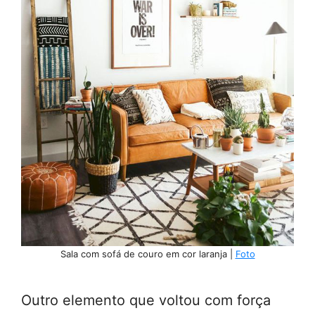
Sala com sofá de couro em cor laranja |
Foto
Outro elemento que voltou com força