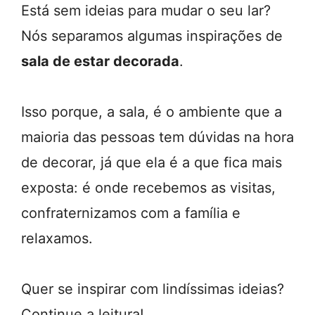
Está sem ideias para mudar o seu lar?
Nós separamos algumas inspirações de
sala de estar decorada
.
Isso porque, a sala, é o ambiente que a
maioria das pessoas tem dúvidas na hora
de decorar, já que ela é a que fica mais
exposta: é onde recebemos as visitas,
confraternizamos com a família e
relaxamos.
Quer se inspirar com lindíssimas ideias?
Continue a leitura!