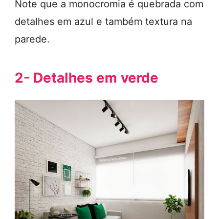
Note que a monocromia é quebrada com
detalhes em azul e também textura na
parede.
2- Detalhes em verde