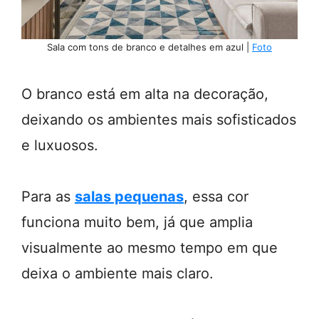
Sala com tons de branco e detalhes em azul |
Foto
O branco está em alta na decoração,
deixando os ambientes mais sofisticados
e luxuosos.
Para as
salas pequenas
, essa cor
funciona muito bem, já que amplia
visualmente ao mesmo tempo em que
deixa o ambiente mais claro.