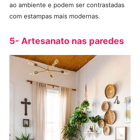
ao ambiente e podem ser contrastadas
com estampas mais modernas.
5- Artesanato nas paredes