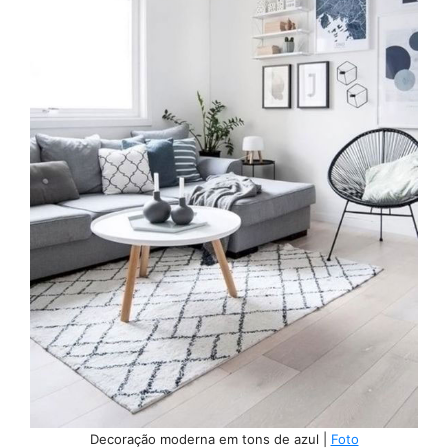
Decoração moderna em tons de azul |
Foto