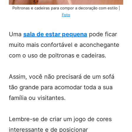
Poltronas e cadeiras para compor a decoração com estilo |
Foto
Uma
sala de estar pequena
pode ficar
muito mais confortável e aconchegante
com o uso de poltronas e cadeiras.
Assim, você não precisará de um sofá
tão grande para acomodar toda a sua
família ou visitantes.
Lembre-se de criar um jogo de cores
interessante e de posicionar