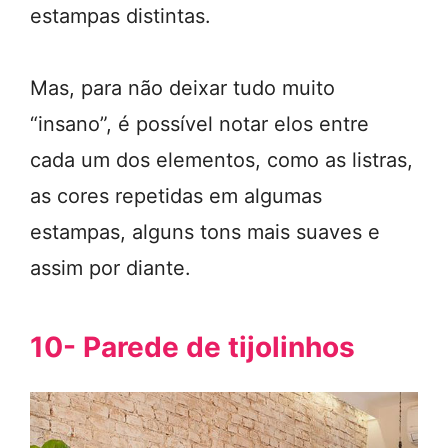
estampas distintas.
Mas, para não deixar tudo muito
“insano”, é possível notar elos entre
cada um dos elementos, como as listras,
as cores repetidas em algumas
estampas, alguns tons mais suaves e
assim por diante.
10- Parede de tijolinhos