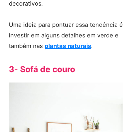
decorativos.
Uma ideia para pontuar essa tendência é
investir em alguns detalhes em verde e
também nas
plantas naturais
.
3- Sofá de couro