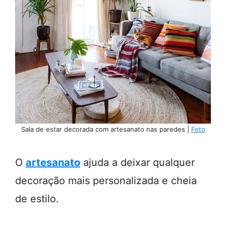
Sala de estar decorada com artesanato nas paredes |
Foto
O
artesanato
ajuda a deixar qualquer
decoração mais personalizada e cheia
de estilo.