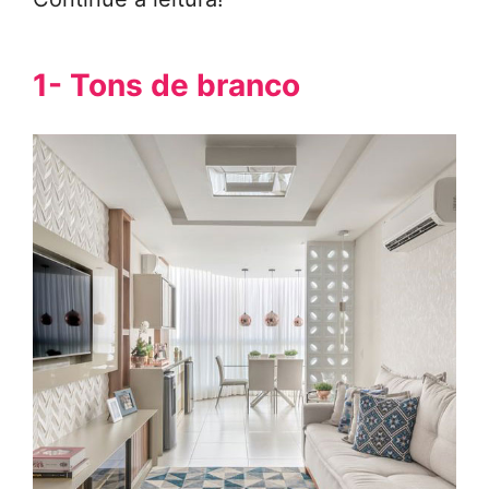
1- Tons de branco