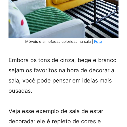
Móveis e almofadas coloridas na sala |
Foto
Embora os tons de cinza, bege e branco
sejam os favoritos na hora de decorar a
sala, você pode pensar em ideias mais
ousadas.
Veja esse exemplo de sala de estar
decorada: ele é repleto de cores e