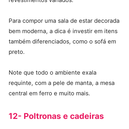
revestimentos variados.
Para compor uma sala de estar decorada
bem moderna, a dica é investir em itens
também diferenciados, como o sofá em
preto.
Note que todo o ambiente exala
requinte, com a pele de manta, a mesa
central em ferro e muito mais.
12- Poltronas e cadeiras