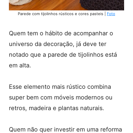
Parede com tijolinhos rústicos e cores pasteis |
Foto
Quem tem o hábito de acompanhar o
universo da decoração, já deve ter
notado que a parede de tijolinhos está
em alta.
Esse elemento mais rústico combina
super bem com móveis modernos ou
retros, madeira e plantas naturais.
Quem não quer investir em uma reforma