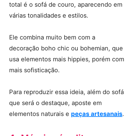
total é o sofá de couro, aparecendo em
várias tonalidades e estilos.
Ele combina muito bem com a
decoração boho chic ou bohemian, que
usa elementos mais hippies, porém com
mais sofisticação.
Para reproduzir essa ideia, além do sofá
que será o destaque, aposte em
elementos naturais e
peças artesanais
.