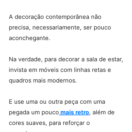
A decoração contemporânea não
precisa, necessariamente, ser pouco
aconchegante.
Na verdade, para decorar a sala de estar,
invista em móveis com linhas retas e
quadros mais modernos.
E use uma ou outra peça com uma
pegada um pouco
mais retro
, além de
cores suaves, para reforçar o