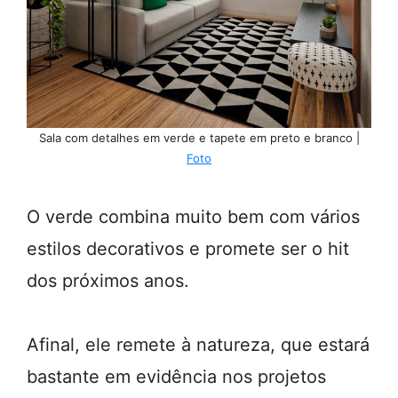
Sala com detalhes em verde e tapete em preto e branco |
Foto
O verde combina muito bem com vários
estilos decorativos e promete ser o hit
dos próximos anos.
Afinal, ele remete à natureza, que estará
bastante em evidência nos projetos