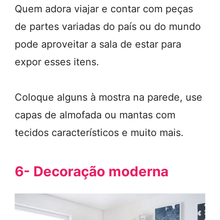
Quem adora viajar e contar com peças
de partes variadas do país ou do mundo
pode aproveitar a sala de estar para
expor esses itens.
Coloque alguns à mostra na parede, use
capas de almofada ou mantas com
tecidos característicos e muito mais.
6- Decoração moderna