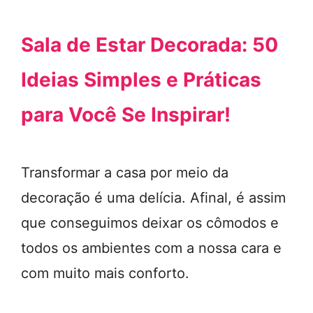
Sala de Estar Decorada: 50
Ideias Simples e Práticas
para Você Se Inspirar!
Transformar a casa por meio da
decoração é uma delícia. Afinal, é assim
que conseguimos deixar os cômodos e
todos os ambientes com a nossa cara e
com muito mais conforto.