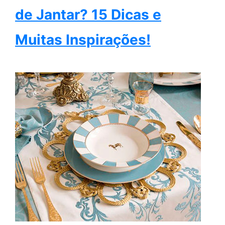
de Jantar? 15 Dicas e
Muitas Inspirações!