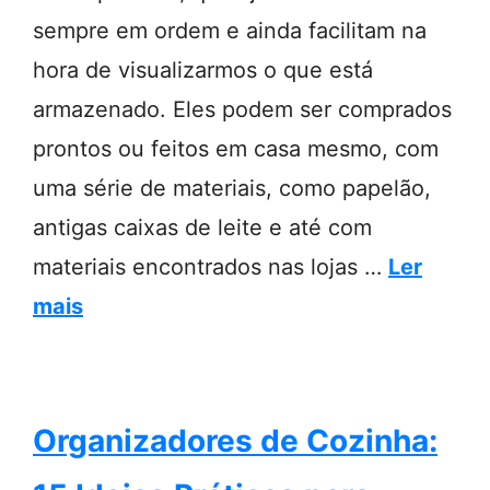
sempre em ordem e ainda facilitam na
hora de visualizarmos o que está
armazenado. Eles podem ser comprados
prontos ou feitos em casa mesmo, com
uma série de materiais, como papelão,
antigas caixas de leite e até com
materiais encontrados nas lojas …
Ler
mais
Organizadores de Cozinha: