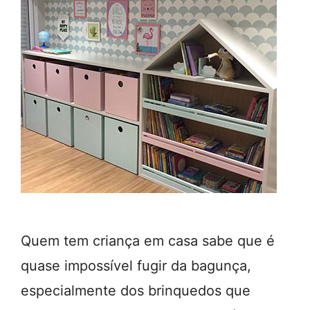
Quem tem criança em casa sabe que é
quase impossível fugir da bagunça,
especialmente dos brinquedos que