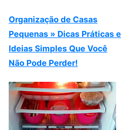
Organização de Casas
Pequenas » Dicas Práticas e
Ideias Simples Que Você
Não Pode Perder!