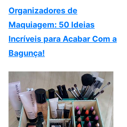
Organizadores de
Maquiagem: 50 Ideias
Incríveis para Acabar Com a
Bagunça!