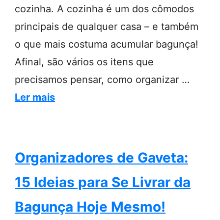
cozinha. A cozinha é um dos cômodos
principais de qualquer casa – e também
o que mais costuma acumular bagunça!
Afinal, são vários os itens que
precisamos pensar, como organizar …
Ler mais
Organizadores de Gaveta:
15 Ideias para Se Livrar da
Bagunça Hoje Mesmo!