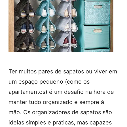
Ter muitos pares de sapatos ou viver em
um espaço pequeno (como os
apartamentos) é um desafio na hora de
manter tudo organizado e sempre à
mão. Os organizadores de sapatos são
ideias simples e práticas, mas capazes