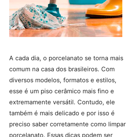
A cada dia, o porcelanato se torna mais
comum na casa dos brasileiros. Com
diversos modelos, formatos e estilos,
esse é um piso cerâmico mais fino e
extremamente versátil. Contudo, ele
também é mais delicado e por isso é
preciso saber corretamente como limpar
porcelanato. Essas dicas podem ser