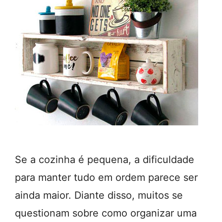
Se a cozinha é pequena, a dificuldade
para manter tudo em ordem parece ser
ainda maior. Diante disso, muitos se
questionam sobre como organizar uma