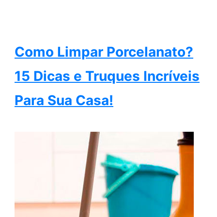
Como Limpar Porcelanato?
15 Dicas e Truques Incríveis
Para Sua Casa!