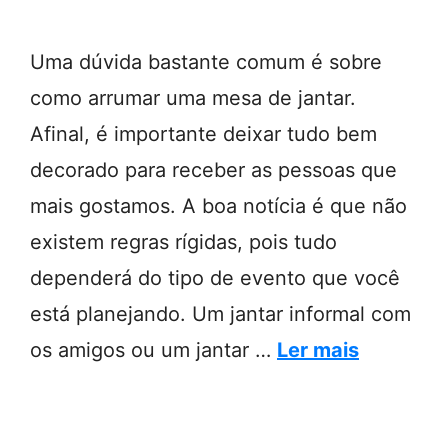
Uma dúvida bastante comum é sobre
como arrumar uma mesa de jantar.
Afinal, é importante deixar tudo bem
decorado para receber as pessoas que
mais gostamos. A boa notícia é que não
existem regras rígidas, pois tudo
dependerá do tipo de evento que você
está planejando. Um jantar informal com
os amigos ou um jantar …
Ler mais