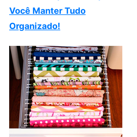
Você Manter Tudo
Organizado!