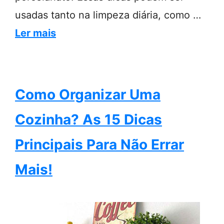
usadas tanto na limpeza diária, como …
Ler mais
Como Organizar Uma
Cozinha? As 15 Dicas
Principais Para Não Errar
Mais!