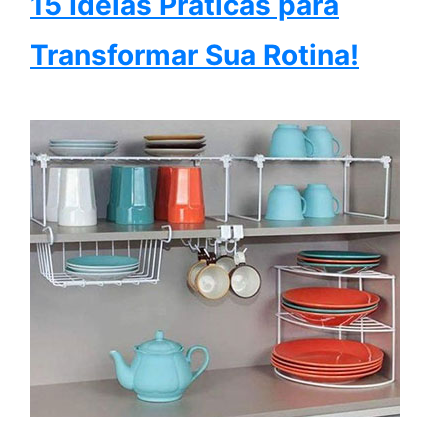
15 Ideias Práticas para
Transformar Sua Rotina!