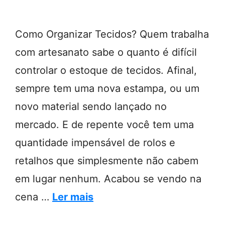
Como Organizar Tecidos? Quem trabalha
com artesanato sabe o quanto é difícil
controlar o estoque de tecidos. Afinal,
sempre tem uma nova estampa, ou um
novo material sendo lançado no
mercado. E de repente você tem uma
quantidade impensável de rolos e
retalhos que simplesmente não cabem
em lugar nenhum. Acabou se vendo na
cena …
Ler mais