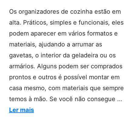
Os organizadores de cozinha estão em
alta. Práticos, simples e funcionais, eles
podem aparecer em vários formatos e
materiais, ajudando a arrumar as
gavetas, o interior da geladeira ou os
armários. Alguns podem ser comprados
prontos e outros é possível montar em
casa mesmo, com materiais que sempre
temos à mão. Se você não consegue …
Ler mais