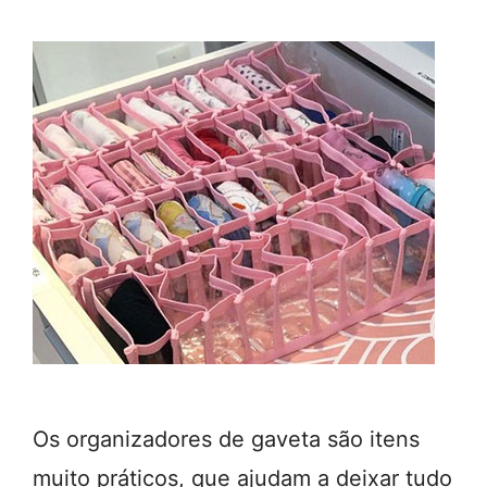
Os organizadores de gaveta são itens
muito práticos, que ajudam a deixar tudo