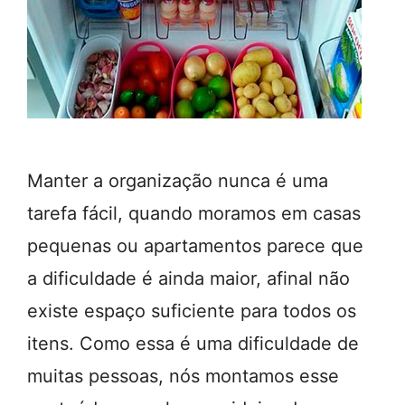
Manter a organização nunca é uma
tarefa fácil, quando moramos em casas
pequenas ou apartamentos parece que
a dificuldade é ainda maior, afinal não
existe espaço suficiente para todos os
itens. Como essa é uma dificuldade de
muitas pessoas, nós montamos esse