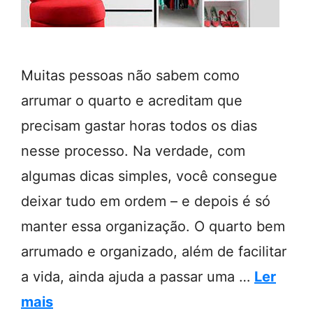
Muitas pessoas não sabem como
arrumar o quarto e acreditam que
precisam gastar horas todos os dias
nesse processo. Na verdade, com
algumas dicas simples, você consegue
deixar tudo em ordem – e depois é só
manter essa organização. O quarto bem
arrumado e organizado, além de facilitar
a vida, ainda ajuda a passar uma …
Ler
mais