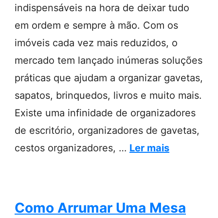
indispensáveis na hora de deixar tudo
em ordem e sempre à mão. Com os
imóveis cada vez mais reduzidos, o
mercado tem lançado inúmeras soluções
práticas que ajudam a organizar gavetas,
sapatos, brinquedos, livros e muito mais.
Existe uma infinidade de organizadores
de escritório, organizadores de gavetas,
cestos organizadores, …
Ler mais
Como Arrumar Uma Mesa