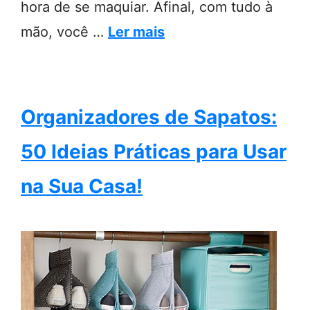
hora de se maquiar. Afinal, com tudo à
mão, você …
Ler mais
Organizadores de Sapatos:
50 Ideias Práticas para Usar
na Sua Casa!