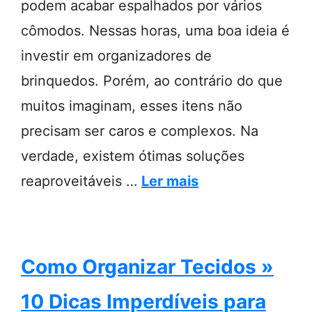
podem acabar espalhados por vários
cômodos. Nessas horas, uma boa ideia é
investir em organizadores de
brinquedos. Porém, ao contrário do que
muitos imaginam, esses itens não
precisam ser caros e complexos. Na
verdade, existem ótimas soluções
reaproveitáveis …
Ler mais
Como Organizar Tecidos »
10 Dicas Imperdíveis para