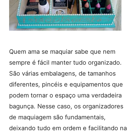
Quem ama se maquiar sabe que nem
sempre é fácil manter tudo organizado.
São várias embalagens, de tamanhos
diferentes, pincéis e equipamentos que
podem tornar o espaço uma verdadeira
bagunça. Nesse caso, os organizadores
de maquiagem são fundamentais,
deixando tudo em ordem e facilitando na