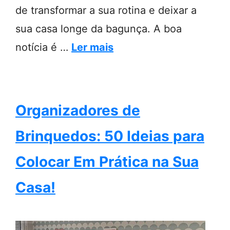
de transformar a sua rotina e deixar a
sua casa longe da bagunça. A boa
notícia é …
Ler mais
Organizadores de
Brinquedos: 50 Ideias para
Colocar Em Prática na Sua
Casa!