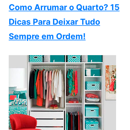
Como Arrumar o Quarto? 15
Dicas Para Deixar Tudo
Sempre em Ordem!