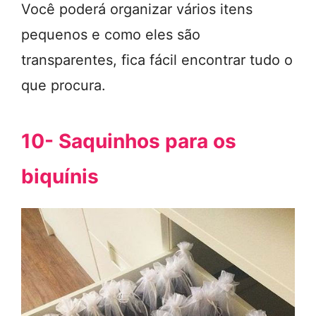
Você poderá organizar vários itens
pequenos e como eles são
transparentes, fica fácil encontrar tudo o
que procura.
10- Saquinhos para os
biquínis