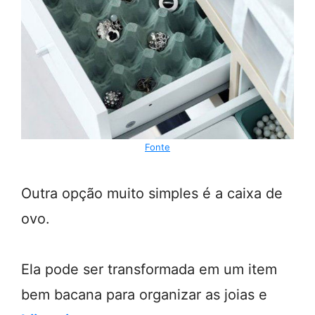
Fonte
Outra opção muito simples é a caixa de
ovo.
Ela pode ser transformada em um item
bem bacana para organizar as joias e