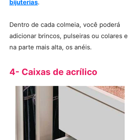
bijuterias
.
Dentro de cada colmeia, você poderá
adicionar brincos, pulseiras ou colares e
na parte mais alta, os anéis.
4- Caixas de acrílico