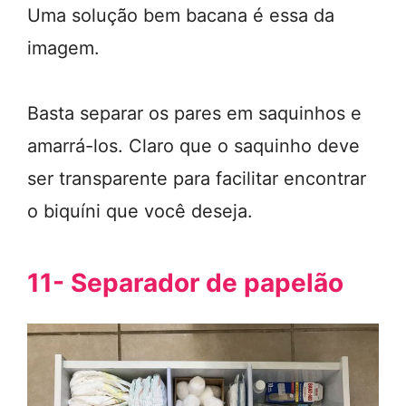
Uma solução bem bacana é essa da
imagem.
Basta separar os pares em saquinhos e
amarrá-los. Claro que o saquinho deve
ser transparente para facilitar encontrar
o biquíni que você deseja.
11- Separador de papelão