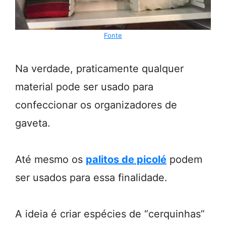
Fonte
Na verdade, praticamente qualquer
material pode ser usado para
confeccionar os organizadores de
gaveta.
Até mesmo os
palitos de picolé
podem
ser usados para essa finalidade.
A ideia é criar espécies de “cerquinhas”