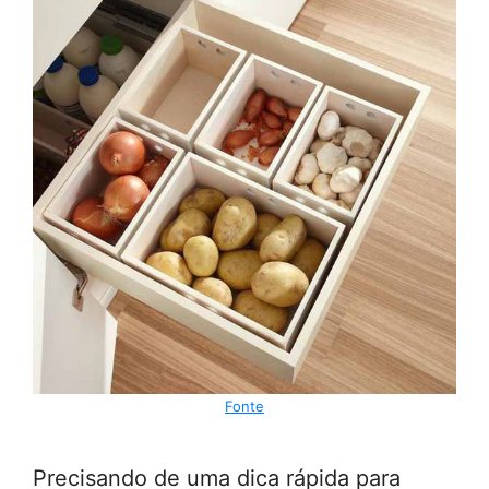
Fonte
Precisando de uma dica rápida para