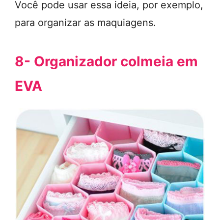
Você pode usar essa ideia, por exemplo,
para organizar as maquiagens.
8- Organizador colmeia em
EVA