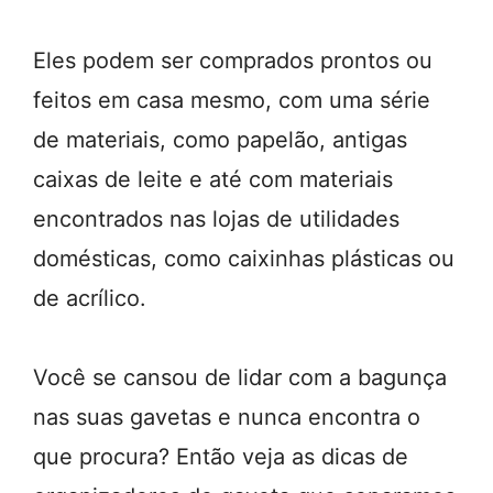
Eles podem ser comprados prontos ou
feitos em casa mesmo, com uma série
de materiais, como papelão, antigas
caixas de leite e até com materiais
encontrados nas lojas de utilidades
domésticas, como caixinhas plásticas ou
de acrílico.
Você se cansou de lidar com a bagunça
nas suas gavetas e nunca encontra o
que procura? Então veja as dicas de