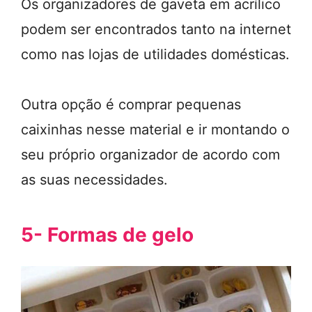
Os organizadores de gaveta em acrílico
podem ser encontrados tanto na internet
como nas lojas de utilidades domésticas.
Outra opção é comprar pequenas
caixinhas nesse material e ir montando o
seu próprio organizador de acordo com
as suas necessidades.
5- Formas de gelo