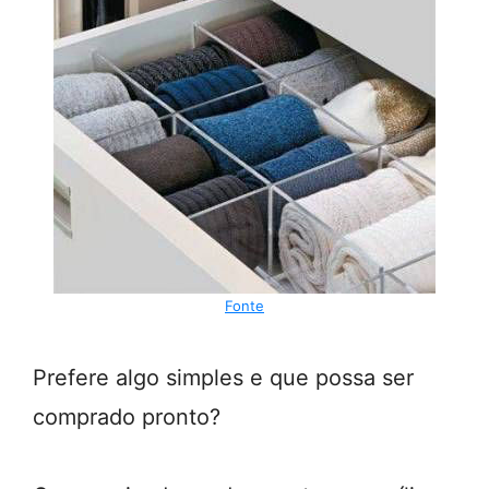
Fonte
Prefere algo simples e que possa ser
comprado pronto?