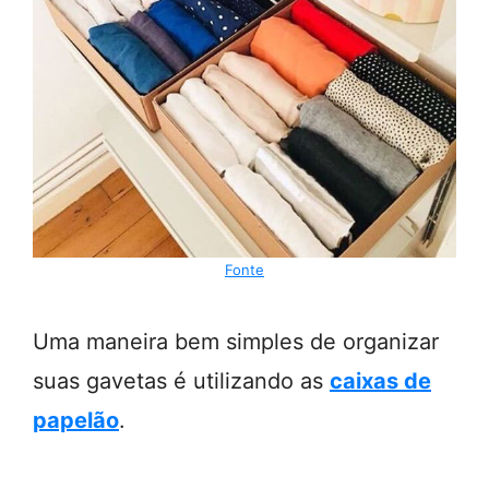
Fonte
Uma maneira bem simples de organizar
suas gavetas é utilizando as
caixas de
papelão
.