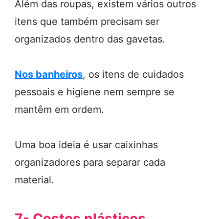
Além das roupas, existem vários outros
itens que também precisam ser
organizados dentro das gavetas.
Nos banheiros
, os itens de cuidados
pessoais e higiene nem sempre se
mantêm em ordem.
Uma boa ideia é usar caixinhas
organizadores para separar cada
material.
7- Cestos plásticos