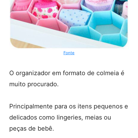
Fonte
O organizador em formato de colmeia é
muito procurado.
Principalmente para os itens pequenos e
delicados como lingeries, meias ou
peças de bebê.