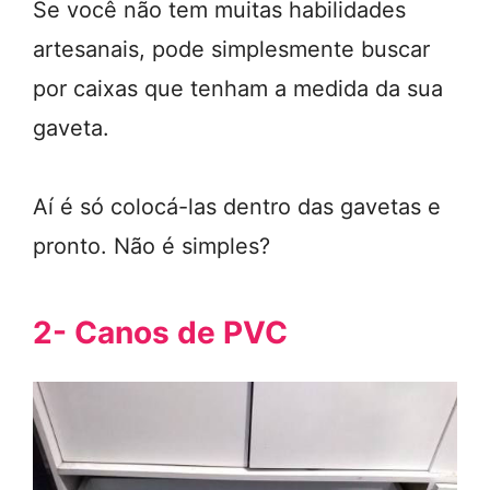
Se você não tem muitas habilidades
artesanais, pode simplesmente buscar
por caixas que tenham a medida da sua
gaveta.
Aí é só colocá-las dentro das gavetas e
pronto. Não é simples?
2- Canos de PVC