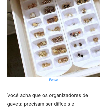
Fonte
Você acha que os organizadores de
gaveta precisam ser difíceis e