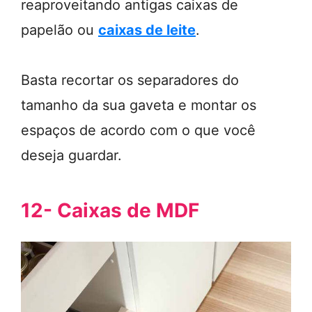
reaproveitando antigas caixas de
papelão ou
caixas de leite
.
Basta recortar os separadores do
tamanho da sua gaveta e montar os
espaços de acordo com o que você
deseja guardar.
12- Caixas de MDF