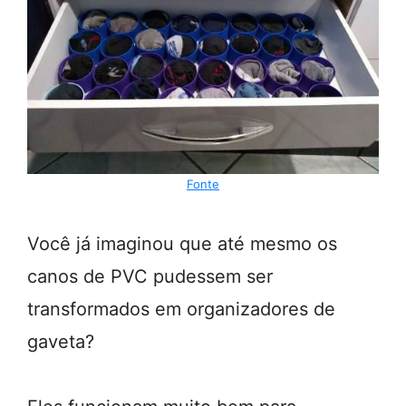
Fonte
Você já imaginou que até mesmo os
canos de PVC pudessem ser
transformados em organizadores de
gaveta?