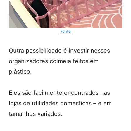
Fonte
Outra possibilidade é investir nesses
organizadores colmeia feitos em
plástico.
Eles são facilmente encontrados nas
lojas de utilidades domésticas – e em
tamanhos variados.