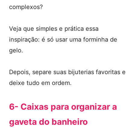
complexos?
Veja que simples e prática essa
inspiração: é só usar uma forminha de
gelo.
Depois, separe suas bijuterias favoritas e
deixe tudo em ordem.
6- Caixas para organizar a
gaveta do banheiro