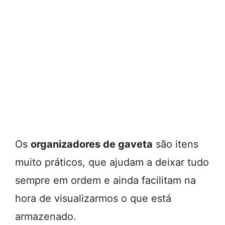
Os
organizadores de gaveta
são itens
muito práticos, que ajudam a deixar tudo
sempre em ordem e ainda facilitam na
hora de visualizarmos o que está
armazenado.