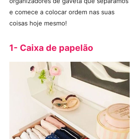
organizadores de gaveta que separamos
e comece a colocar ordem nas suas
coisas hoje mesmo!
1- Caixa de papelão