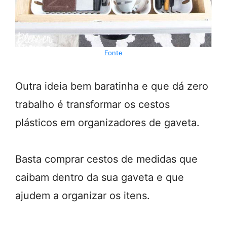
Fonte
Outra ideia bem baratinha e que dá zero
trabalho é transformar os cestos
plásticos em organizadores de gaveta.
Basta comprar cestos de medidas que
caibam dentro da sua gaveta e que
ajudem a organizar os itens.