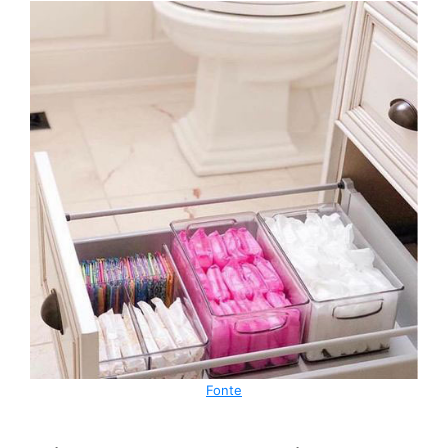
Fonte