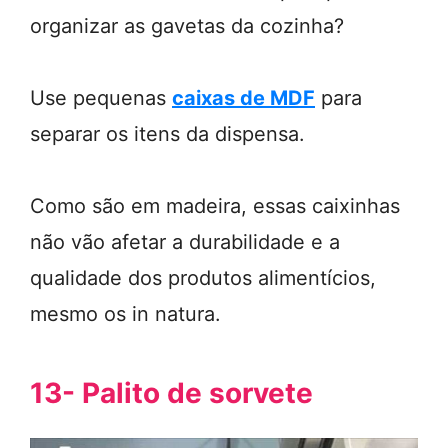
organizar as gavetas da cozinha?
Use pequenas
caixas de MDF
para
separar os itens da dispensa.
Como são em madeira, essas caixinhas
não vão afetar a durabilidade e a
qualidade dos produtos alimentícios,
mesmo os in natura.
13- Palito de sorvete