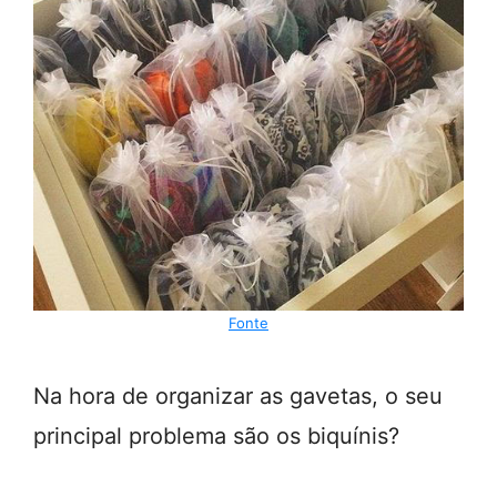
Fonte
Na hora de organizar as gavetas, o seu
principal problema são os biquínis?