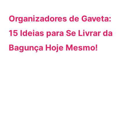
Organizadores de Gaveta:
15 Ideias para Se Livrar da
Bagunça Hoje Mesmo!