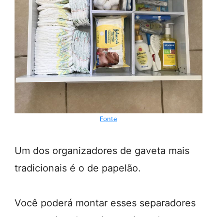
Fonte
Um dos organizadores de gaveta mais
tradicionais é o de papelão.
Você poderá montar esses separadores