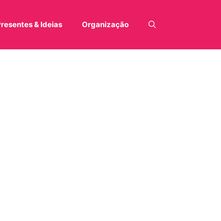
resentes & Ideias
Organização