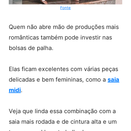
Fonte
Quem não abre mão de produções mais
românticas também pode investir nas
bolsas de palha.
Elas ficam excelentes com várias peças
delicadas e bem femininas, como a
saia
midi
.
Veja que linda essa combinação com a
saia mais rodada e de cintura alta e um