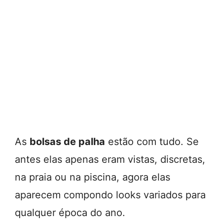
As
bolsas de palha
estão com tudo. Se
antes elas apenas eram vistas, discretas,
na praia ou na piscina, agora elas
aparecem compondo looks variados para
qualquer época do ano.