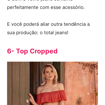
perfeitamente com esse acessório.
E você poderá aliar outra tendência a
sua produção: o total jeans!
6- Top Cropped