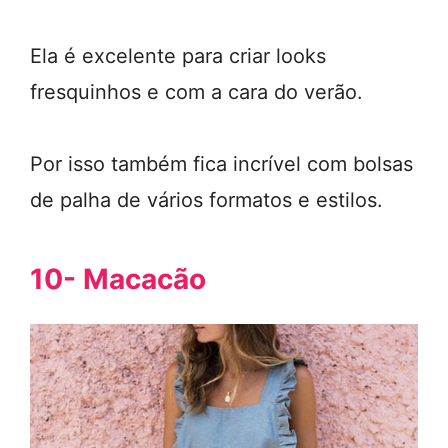
Ela é excelente para criar looks
fresquinhos e com a cara do verão.
Por isso também fica incrível com bolsas
de palha de vários formatos e estilos.
10- Macacão