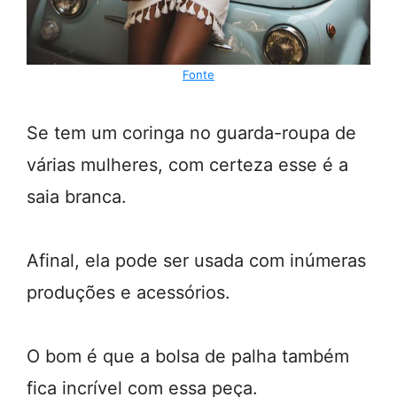
Fonte
Se tem um coringa no guarda-roupa de
várias mulheres, com certeza esse é a
saia branca.
Afinal, ela pode ser usada com inúmeras
produções e acessórios.
O bom é que a bolsa de palha também
fica incrível com essa peça.