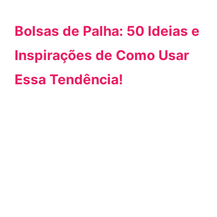
Bolsas de Palha: 50 Ideias e
Inspirações de Como Usar
Essa Tendência!