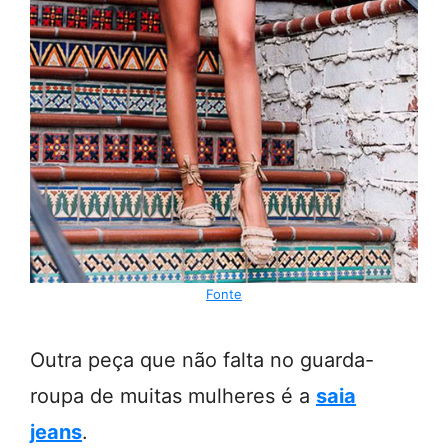
Fonte
Outra peça que não falta no guarda-
roupa de muitas mulheres é a
saia
jeans
.