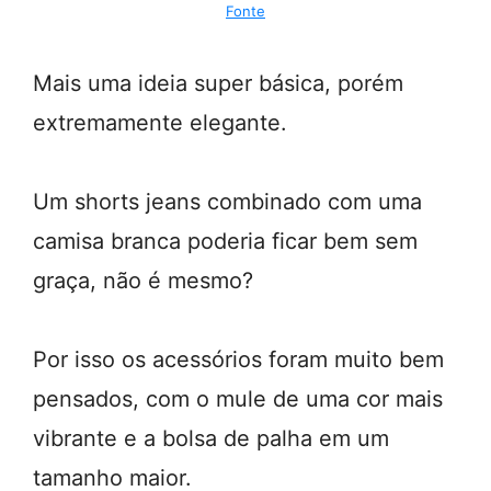
Fonte
Mais uma ideia super básica, porém
extremamente elegante.
Um shorts jeans combinado com uma
camisa branca poderia ficar bem sem
graça, não é mesmo?
Por isso os acessórios foram muito bem
pensados, com o mule de uma cor mais
vibrante e a bolsa de palha em um
tamanho maior.