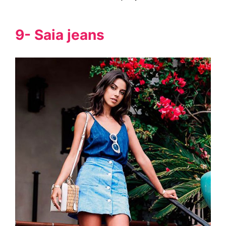
9- Saia jeans