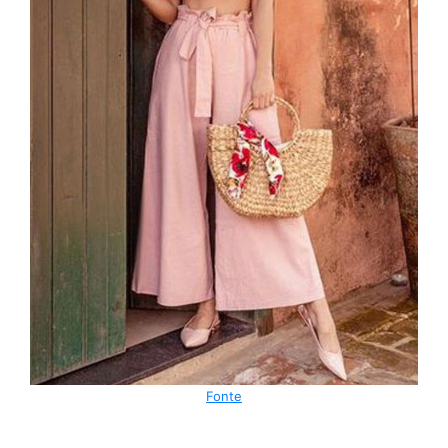
Fonte