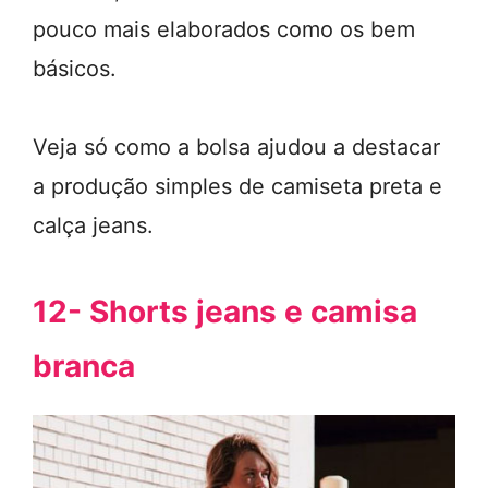
pouco mais elaborados como os bem
básicos.
Veja só como a bolsa ajudou a destacar
a produção simples de camiseta preta e
calça jeans.
12- Shorts jeans e camisa
branca