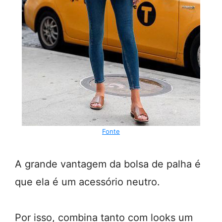
Fonte
A grande vantagem da bolsa de palha é
que ela é um acessório neutro.
Por isso, combina tanto com looks um