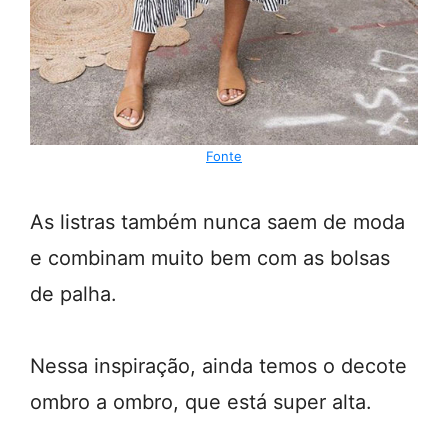
Fonte
As listras também nunca saem de moda
e combinam muito bem com as bolsas
de palha.
Nessa inspiração, ainda temos o decote
ombro a ombro, que está super alta.