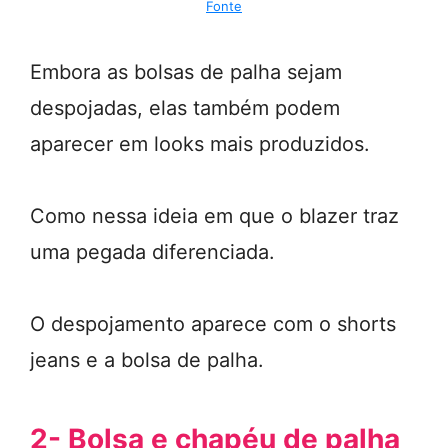
Fonte
Embora as bolsas de palha sejam
despojadas, elas também podem
aparecer em looks mais produzidos.
Como nessa ideia em que o blazer traz
uma pegada diferenciada.
O despojamento aparece com o shorts
jeans e a bolsa de palha.
2- Bolsa e chapéu de palha