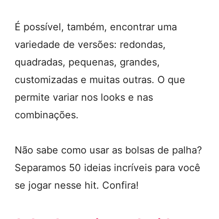
É possível, também, encontrar uma
variedade de versões: redondas,
quadradas, pequenas, grandes,
customizadas e muitas outras. O que
permite variar nos looks e nas
combinações.
Não sabe como usar as bolsas de palha?
Separamos 50 ideias incríveis para você
se jogar nesse hit. Confira!