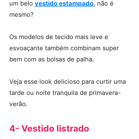
um belo
vestido estampado
, não é
mesmo?
Os modelos de tecido mais leve e
esvoaçante também combinam super
bem com as bolsas de palha.
Veja esse look delicioso para curtir uma
tarde ou noite tranquila de primavera-
verão.
4- Vestido listrado