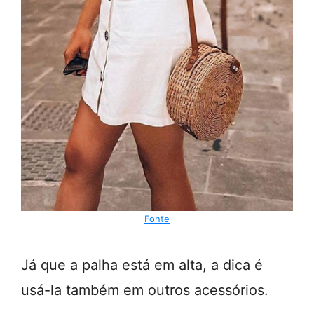
Fonte
Já que a palha está em alta, a dica é
usá-la também em outros acessórios.