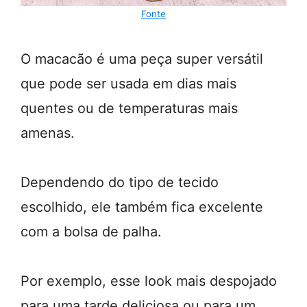
Fonte
O macacão é uma peça super versátil
que pode ser usada em dias mais
quentes ou de temperaturas mais
amenas.
Dependendo do tipo de tecido
escolhido, ele também fica excelente
com a bolsa de palha.
Por exemplo, esse look mais despojado
para uma tarde deliciosa ou para um