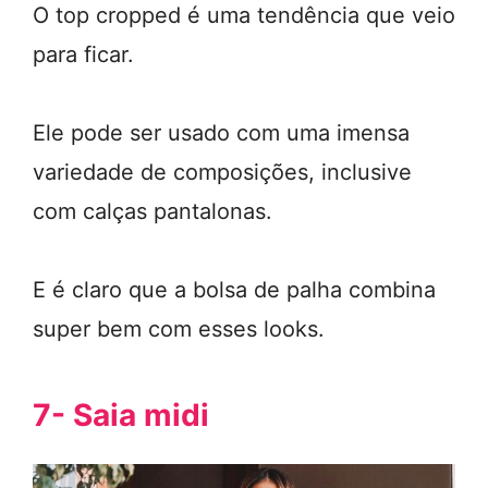
O top cropped é uma tendência que veio
para ficar.
Ele pode ser usado com uma imensa
variedade de composições, inclusive
com calças pantalonas.
E é claro que a bolsa de palha combina
super bem com esses looks.
7- Saia midi