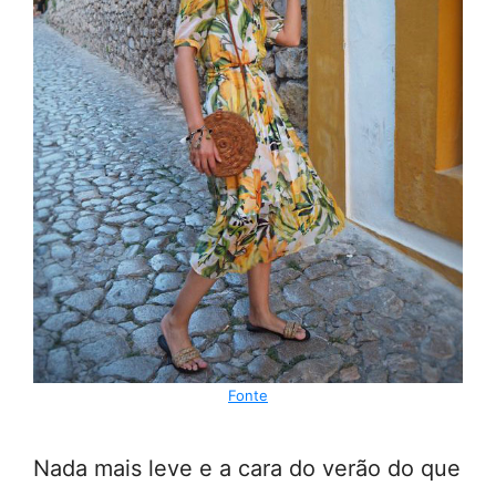
Fonte
Nada mais leve e a cara do verão do que