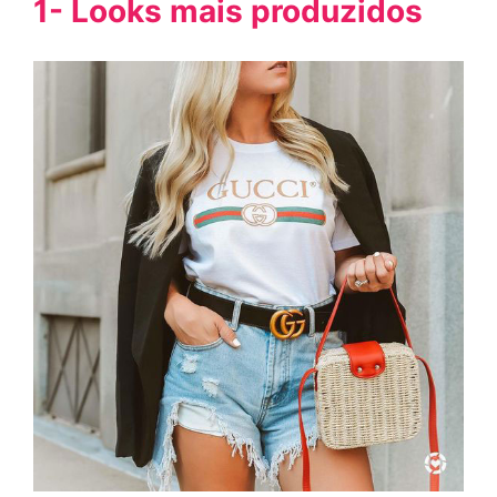
1- Looks mais produzidos