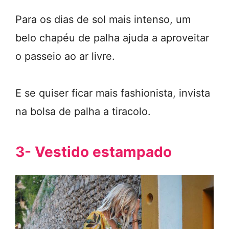
Para os dias de sol mais intenso, um
belo chapéu de palha ajuda a aproveitar
o passeio ao ar livre.
E se quiser ficar mais fashionista, invista
na bolsa de palha a tiracolo.
3- Vestido estampado