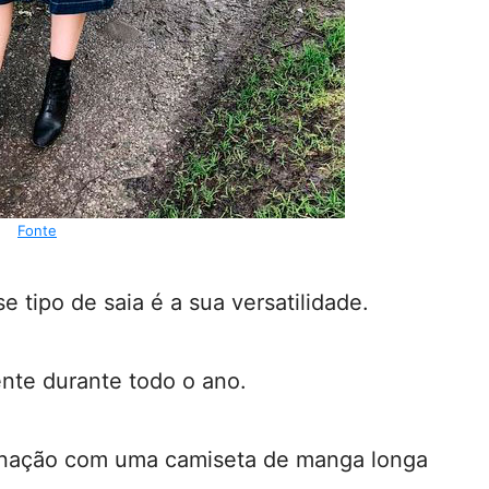
Fonte
 tipo de saia é a sua versatilidade.
ente durante todo o ano.
nação com uma camiseta de manga longa