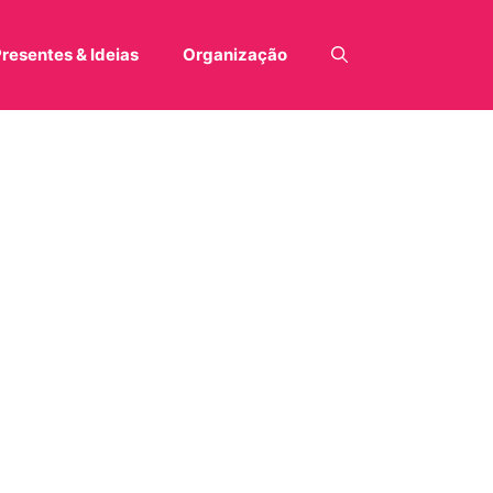
resentes & Ideias
Organização