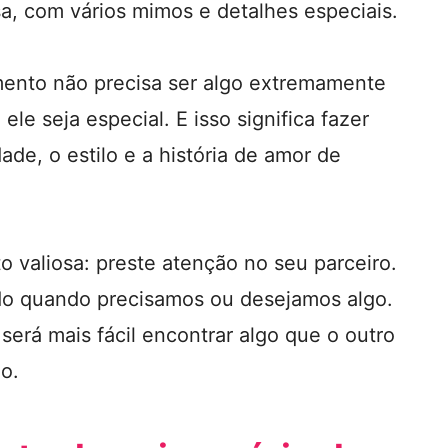
a, com vários mimos e detalhes especiais.
mento não precisa ser algo extremamente
le seja especial. E isso significa fazer
de, o estilo e a história de amor de
o valiosa: preste atenção no seu parceiro.
o quando precisamos ou desejamos algo.
 será mais fácil encontrar algo que o outro
o.