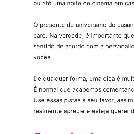
ou até uma noite de cinema em cas
O presente de aniversário de casa
caro. Na verdade, é importante que e
sentido de acordo com a personalida
vocês.
De qualquer forma, uma dica é muit
É normal que acabemos comentand
Use essas pistas a seu favor, assim
realmente aprecie e esteja querend