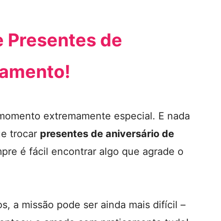
e Presentes de
samento!
 momento extremamente especial. E nada
ue trocar
presentes de aniversário de
pre é fácil encontrar algo que agrade o
s, a missão pode ser ainda mais difícil –