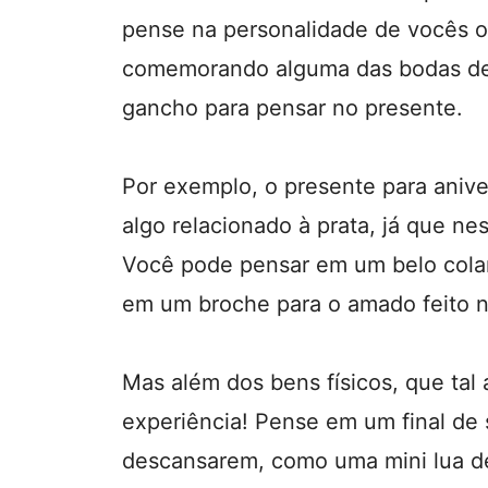
pense na personalidade de vocês ou
comemorando alguma das bodas de
gancho para pensar no presente.
Por exemplo, o presente para aniv
algo relacionado à prata, já que n
Você pode pensar em um belo colar
em um broche para o amado feito n
Mas além dos bens físicos, que tal
experiência! Pense em um final de
descansarem, como uma mini lua 