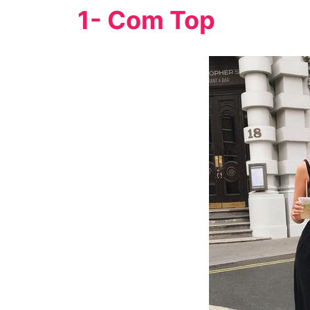
1- Com Top