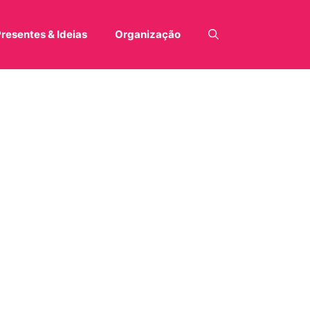
resentes & Ideias
Organização