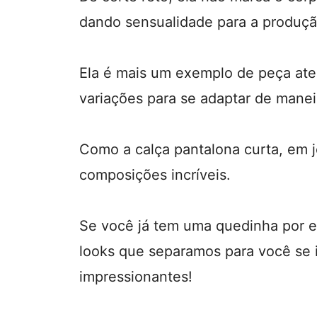
dando sensualidade para a produçã
Ela é mais um exemplo de peça at
variações para se adaptar de maneir
Como a calça pantalona curta, em 
composições incríveis.
Se você já tem uma quedinha por el
looks que separamos para você se 
impressionantes!