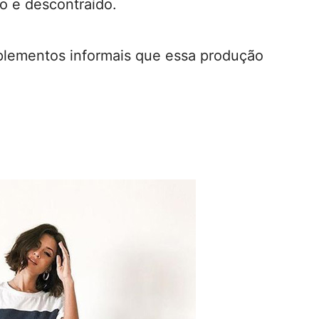
o e descontraído.
lementos informais que essa produção