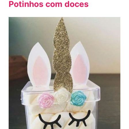
Potinhos com doces