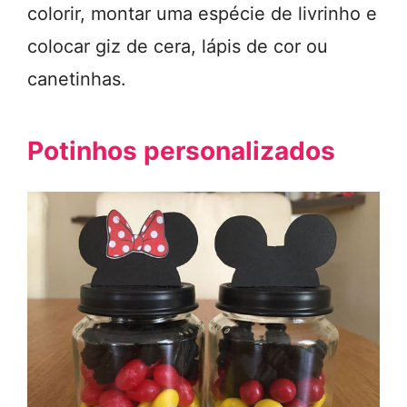
colorir, montar uma espécie de livrinho e
colocar giz de cera, lápis de cor ou
canetinhas.
Potinhos personalizados