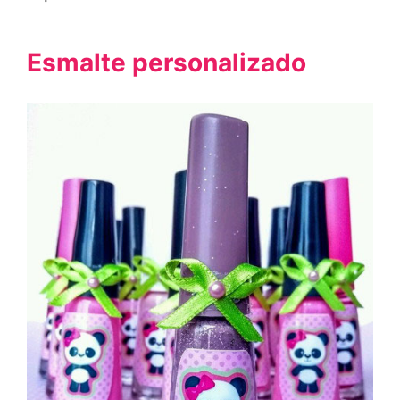
Esmalte personalizado