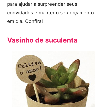
para ajudar a surpreender seus
convidados e manter o seu orçamento
em dia. Confira!
Vasinho de suculenta