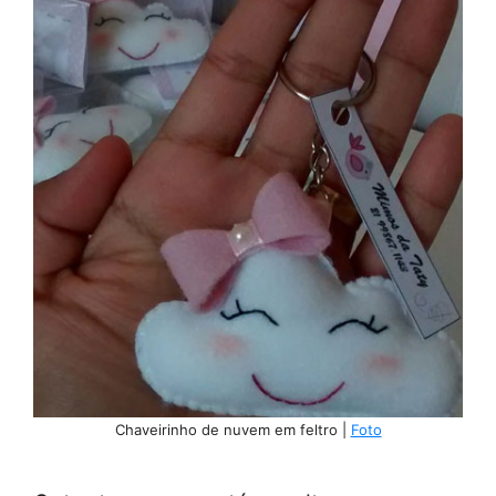
Chaveirinho de nuvem em feltro |
Foto