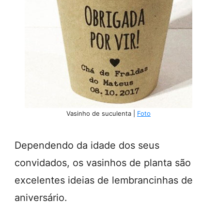
Vasinho de suculenta |
Foto
Dependendo da idade dos seus
convidados, os vasinhos de planta são
excelentes ideias de lembrancinhas de
aniversário.