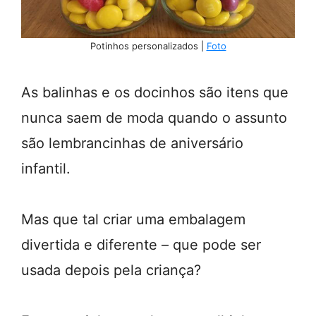
Potinhos personalizados |
Foto
As balinhas e os docinhos são itens que
nunca saem de moda quando o assunto
são lembrancinhas de aniversário
infantil.
Mas que tal criar uma embalagem
divertida e diferente – que pode ser
usada depois pela criança?