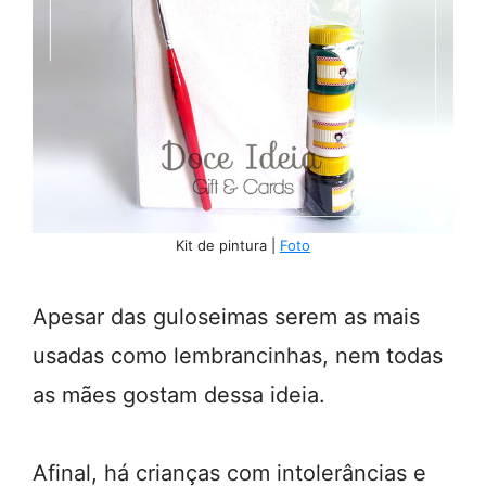
Kit de pintura |
Foto
Apesar das guloseimas serem as mais
usadas como lembrancinhas, nem todas
as mães gostam dessa ideia.
Afinal, há crianças com intolerâncias e