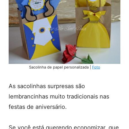
Sacolinha de papel personalizada |
Foto
As sacolinhas surpresas são
lembrancinhas muito tradicionais nas
festas de aniversário.
Se você está querendo economizar, que