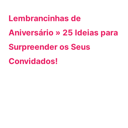
Lembrancinhas de
Aniversário » 25 Ideias para
Surpreender os Seus
Convidados!