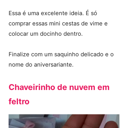
Essa é uma excelente ideia. É só
comprar essas mini cestas de vime e
colocar um docinho dentro.
Finalize com um saquinho delicado e o
nome do aniversariante.
Chaveirinho de nuvem em
feltro