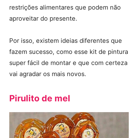
restrições alimentares que podem não
aproveitar do presente.
Por isso, existem ideias diferentes que
fazem sucesso, como esse kit de pintura
super fácil de montar e que com certeza
vai agradar os mais novos.
Pirulito de mel