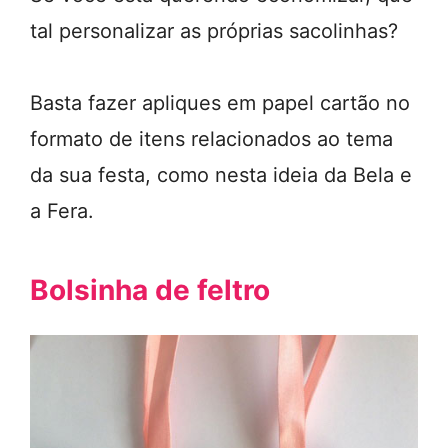
tal personalizar as próprias sacolinhas?
Basta fazer apliques em papel cartão no
formato de itens relacionados ao tema
da sua festa, como nesta ideia da Bela e
a Fera.
Bolsinha de feltro