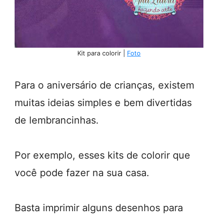
Kit para colorir |
Foto
Para o aniversário de crianças, existem
muitas ideias simples e bem divertidas
de lembrancinhas.
Por exemplo, esses kits de colorir que
você pode fazer na sua casa.
Basta imprimir alguns desenhos para