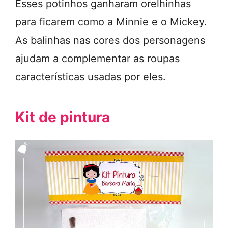
Esses potinhos ganharam orelhinhas
para ficarem como a Minnie e o Mickey.
As balinhas nas cores dos personagens
ajudam a complementar as roupas
características usadas por eles.
Kit de pintura