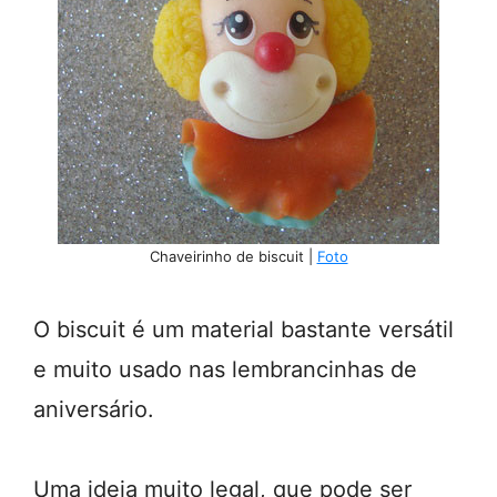
Chaveirinho de biscuit |
Foto
O biscuit é um material bastante versátil
e muito usado nas lembrancinhas de
aniversário.
Uma ideia muito legal, que pode ser