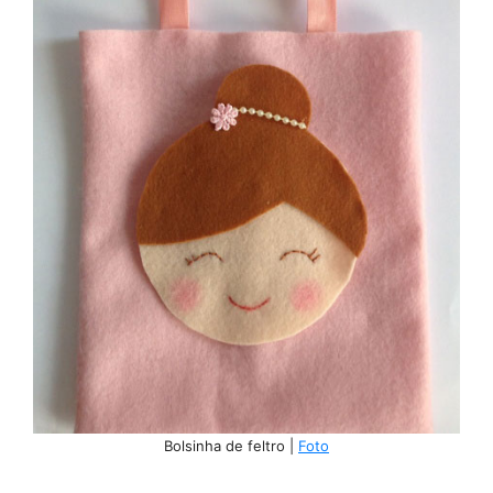
Bolsinha de feltro |
Foto