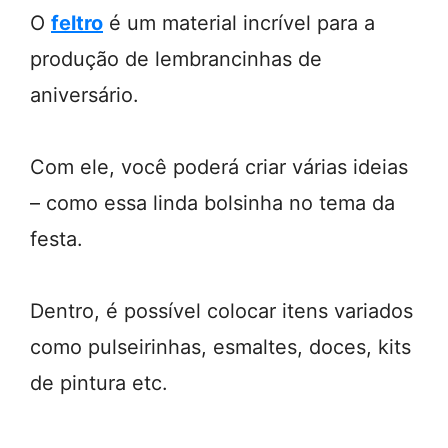
O
feltro
é um material incrível para a
produção de lembrancinhas de
aniversário.
Com ele, você poderá criar várias ideias
– como essa linda bolsinha no tema da
festa.
Dentro, é possível colocar itens variados
como pulseirinhas, esmaltes, doces, kits
de pintura etc.