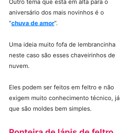
Outro tema que está em alta para o
aniversário dos mais novinhos é o
“
chuva de amor
”.
Uma ideia muito fofa de lembrancinha
neste caso são esses chaveirinhos de
nuvem.
Eles podem ser feitos em feltro e não
exigem muito conhecimento técnico, já
que são moldes bem simples.
Ponteira de lápis de feltro