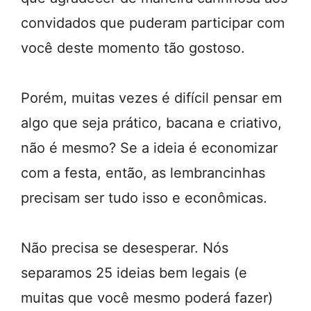
convidados que puderam participar com
você deste momento tão gostoso.
Porém, muitas vezes é difícil pensar em
algo que seja prático, bacana e criativo,
não é mesmo? Se a ideia é economizar
com a festa, então, as lembrancinhas
precisam ser tudo isso e econômicas.
Não precisa se desesperar. Nós
separamos 25 ideias bem legais (e
muitas que você mesmo poderá fazer)