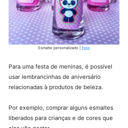
Esmalte personalizado |
Foto
Para uma festa de meninas, é possível
usar lembrancinhas de aniversário
relacionadas à produtos de beleza.
Por exemplo, comprar alguns esmaltes
liberados para crianças e de cores que