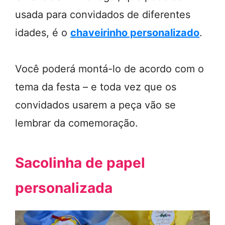
usada para convidados de diferentes
idades, é o
chaveirinho personalizado
.
Você poderá montá-lo de acordo com o
tema da festa – e toda vez que os
convidados usarem a peça vão se
lembrar da comemoração.
Sacolinha de papel
personalizada