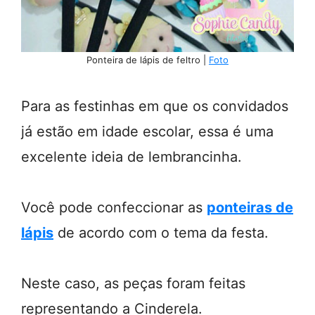
Ponteira de lápis de feltro |
Foto
Para as festinhas em que os convidados
já estão em idade escolar, essa é uma
excelente ideia de lembrancinha.
Você pode confeccionar as
ponteiras de
lápis
de acordo com o tema da festa.
Neste caso, as peças foram feitas
representando a Cinderela.