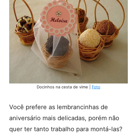
Docinhos na cesta de vime |
Foto
Você prefere as lembrancinhas de
aniversário mais delicadas, porém não
quer ter tanto trabalho para montá-las?