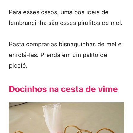
Para esses casos, uma boa ideia de
lembrancinha são esses pirulitos de mel.
Basta comprar as bisnaguinhas de mel e
enrolá-las. Prenda em um palito de
picolé.
Docinhos na cesta de vime