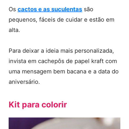
Os
cactos e as suculentas
são
pequenos, fáceis de cuidar e estão em
alta.
Para deixar a ideia mais personalizada,
invista em cachepôs de papel kraft com
uma mensagem bem bacana e a data do
aniversário.
Kit para colorir