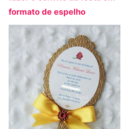
formato de espelho