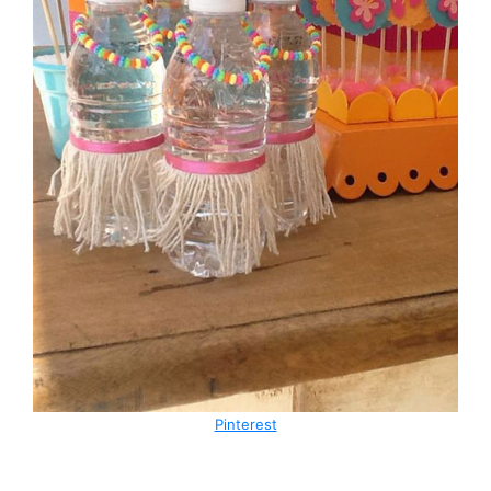
Pinterest