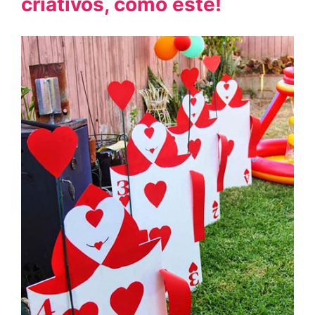
criativos, como este!