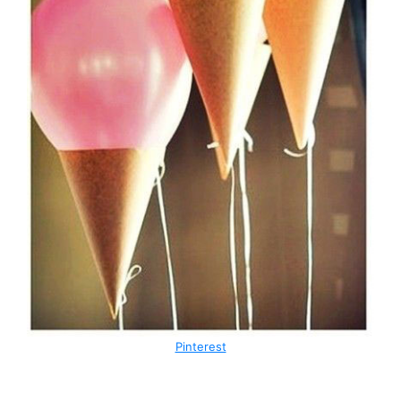
Pinterest