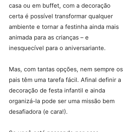
casa ou em buffet, com a decoração
certa é possível transformar qualquer
ambiente e tornar a festinha ainda mais
animada para as crianças – e
inesquecível para o aniversariante.
Mas, com tantas opções, nem sempre os
pais têm uma tarefa fácil. Afinal definir a
decoração de festa infantil e ainda
organizá-la pode ser uma missão bem
desafiadora (e cara!).