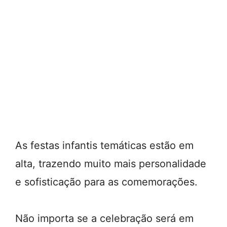
As festas infantis temáticas estão em
alta, trazendo muito mais personalidade
e sofisticação para as comemorações.
Não importa se a celebração será em