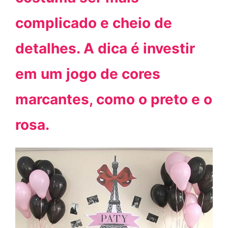
complicado e cheio de
detalhes. A dica é investir
em um jogo de cores
marcantes, como o preto e o
rosa.