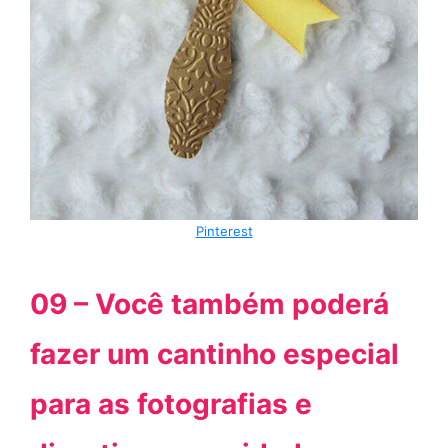
Pinterest
09 – Você também poderá
fazer um cantinho especial
para as fotografias e