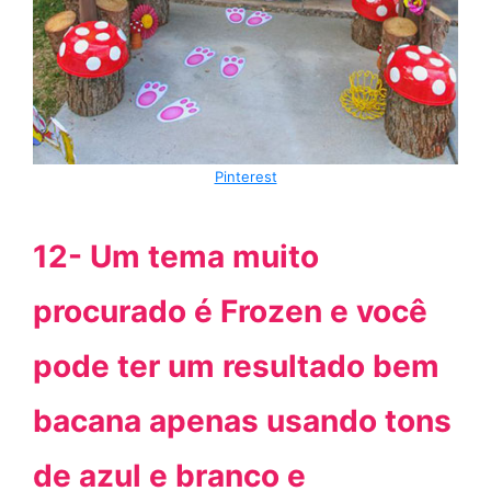
Pinterest
12- Um tema muito
procurado é Frozen e você
pode ter um resultado bem
bacana apenas usando tons
de azul e branco e