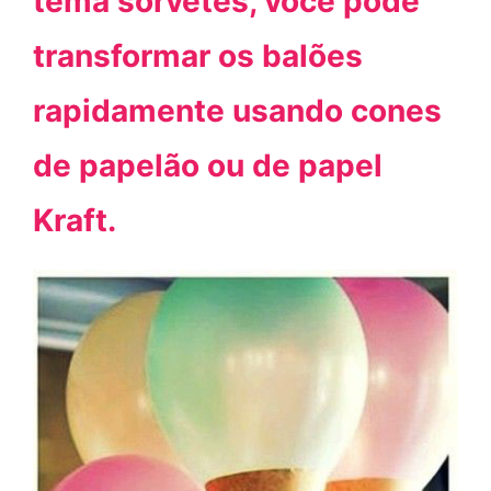
tema sorvetes, você pode
transformar os balões
rapidamente usando cones
de papelão ou de papel
Kraft.