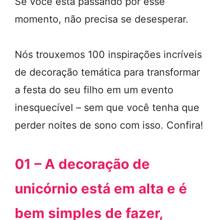
Se você está passando por esse
momento, não precisa se desesperar.
Nós trouxemos 100 inspirações incríveis
de decoração temática para transformar
a festa do seu filho em um evento
inesquecível – sem que você tenha que
perder noites de sono com isso. Confira!
01 – A decoração de
unicórnio está em alta e é
bem simples de fazer,