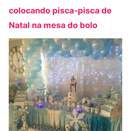
colocando pisca-pisca de
Natal na mesa do bolo