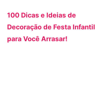
100 Dicas e Ideias de
Decoração de Festa Infantil
para Você Arrasar!