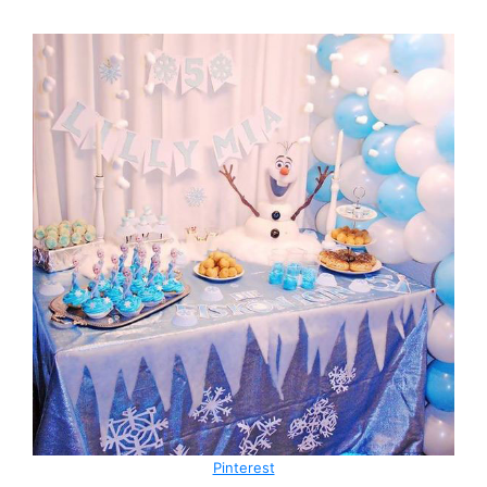
Pinterest