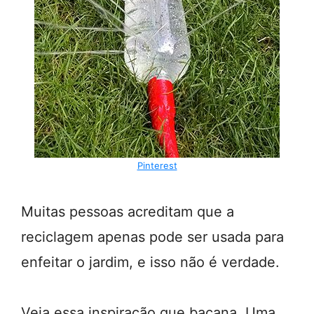
Pinterest
Muitas pessoas acreditam que a
reciclagem apenas pode ser usada para
enfeitar o jardim, e isso não é verdade.
Veja essa inspiração que bacana. Uma