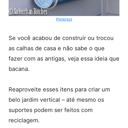
Pinterest
Se você acabou de construir ou trocou
as calhas de casa e não sabe o que
fazer com as antigas, veja essa ideia que
bacana.
Reaproveite esses itens para criar um
belo jardim vertical – até mesmo os
suportes podem ser feitos com
reciclagem.