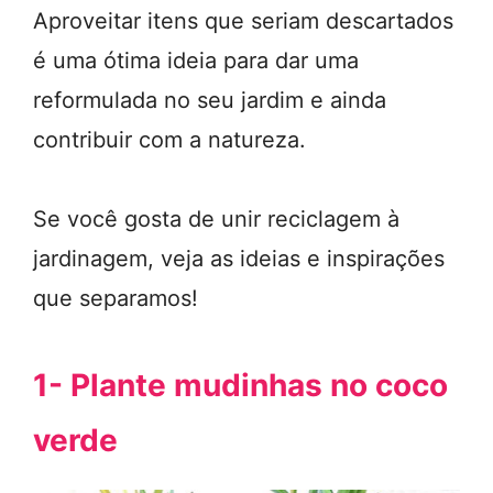
Aproveitar itens que seriam descartados
é uma ótima ideia para dar uma
reformulada no seu jardim e ainda
contribuir com a natureza.
Se você gosta de unir reciclagem à
jardinagem, veja as ideias e inspirações
que separamos!
1- Plante mudinhas no coco
verde