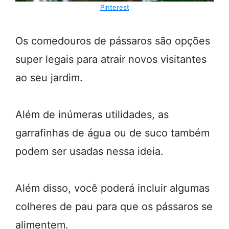
Pinterest
Os comedouros de pássaros são opções
super legais para atrair novos visitantes
ao seu jardim.
Além de inúmeras utilidades, as
garrafinhas de água ou de suco também
podem ser usadas nessa ideia.
Além disso, você poderá incluir algumas
colheres de pau para que os pássaros se
alimentem.