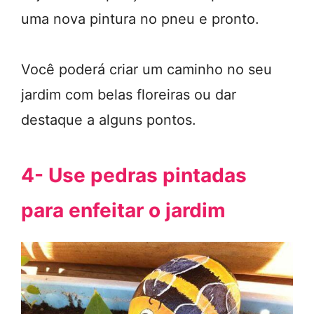
uma nova pintura no pneu e pronto.
Você poderá criar um caminho no seu
jardim com belas floreiras ou dar
destaque a alguns pontos.
4- Use pedras pintadas
para enfeitar o jardim