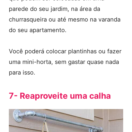
parede do seu jardim, na área da
churrasqueira ou até mesmo na varanda
do seu apartamento.
Você poderá colocar plantinhas ou fazer
uma mini-horta, sem gastar quase nada
para isso.
7- Reaproveite uma calha