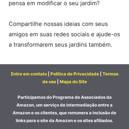
pensa em modificar o seu jardim?
Compartilhe nossas ideias com seus
amigos em suas redes sociais e ajude-os
a transformarem seus jardins também.
Entre em contato
|
Política de Privacidade
|
Termos
de uso
|
Mapa do Site
Participamos do Programa de Associados da
Amazon, um serviço de intermediação entre a
Amazon e os clientes, que remunera a inclusão de
links para o site da Amazon e os sites afiliados.