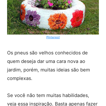
Pinterest
Os pneus são velhos conhecidos de
quem deseja dar uma cara nova ao
jardim, porém, muitas ideias são bem
complexas.
Se você não tem muitas habilidades,
veja essa inspiração. Basta apenas fazer