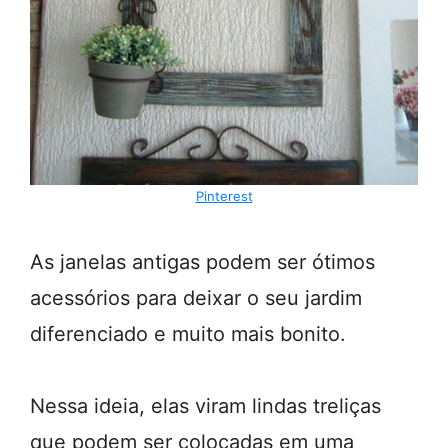
Pinterest
As janelas antigas podem ser ótimos
acessórios para deixar o seu jardim
diferenciado e muito mais bonito.
Nessa ideia, elas viram lindas treliças
que podem ser colocadas em uma