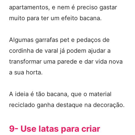
apartamentos, e nem é preciso gastar
muito para ter um efeito bacana.
Algumas garrafas pet e pedaços de
cordinha de varal já podem ajudar a
transformar uma parede e dar vida nova
a sua horta.
A ideia é tão bacana, que o material
reciclado ganha destaque na decoração.
9- Use latas para criar