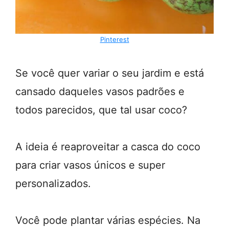
Pinterest
Se você quer variar o seu jardim e está
cansado daqueles vasos padrões e
todos parecidos, que tal usar coco?
A ideia é reaproveitar a casca do coco
para criar vasos únicos e super
personalizados.
Você pode plantar várias espécies. Na