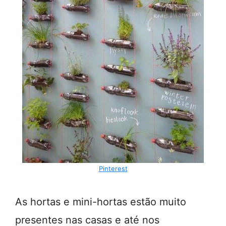
Pinterest
As hortas e mini-hortas estão muito
presentes nas casas e até nos