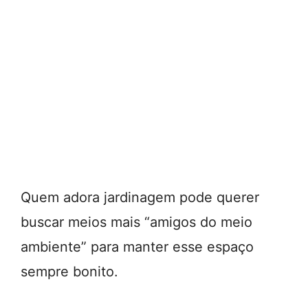
Quem adora jardinagem pode querer
buscar meios mais “amigos do meio
ambiente” para manter esse espaço
sempre bonito.