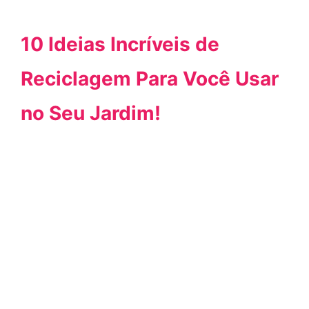
10 Ideias Incríveis de
Reciclagem Para Você Usar
no Seu Jardim!