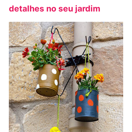
detalhes no seu jardim