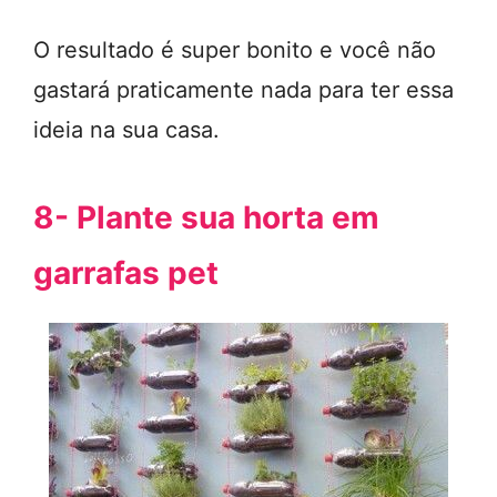
O resultado é super bonito e você não
gastará praticamente nada para ter essa
ideia na sua casa.
8- Plante sua horta em
garrafas pet