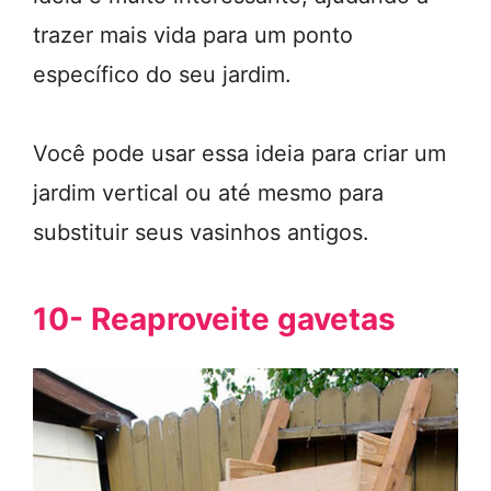
trazer mais vida para um ponto
específico do seu jardim.
Você pode usar essa ideia para criar um
jardim vertical ou até mesmo para
substituir seus vasinhos antigos.
10- Reaproveite gavetas