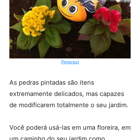
Pinterest
As pedras pintadas são itens
extremamente delicados, mas capazes
de modificarem totalmente o seu jardim.
Você poderá usá-las em uma floreira, em
um caminho do seu jardim como