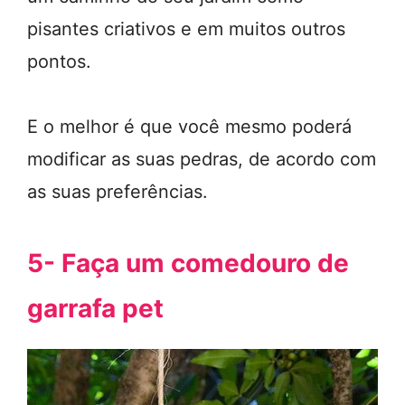
pisantes criativos e em muitos outros
pontos.
E o melhor é que você mesmo poderá
modificar as suas pedras, de acordo com
as suas preferências.
5- Faça um comedouro de
garrafa pet