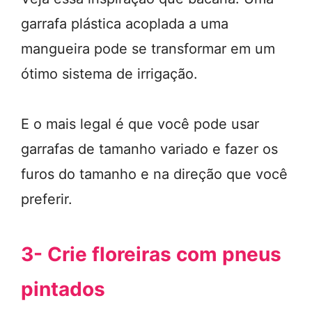
garrafa plástica acoplada a uma
mangueira pode se transformar em um
ótimo sistema de irrigação.
E o mais legal é que você pode usar
garrafas de tamanho variado e fazer os
furos do tamanho e na direção que você
preferir.
3- Crie floreiras com pneus
pintados