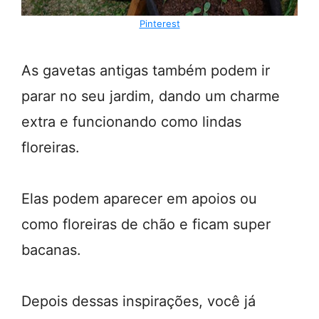
Pinterest
As gavetas antigas também podem ir
parar no seu jardim, dando um charme
extra e funcionando como lindas
floreiras.
Elas podem aparecer em apoios ou
como floreiras de chão e ficam super
bacanas.
Depois dessas inspirações, você já