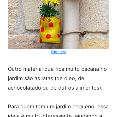
Pinterest
Outro material que fica muito bacana no
jardim são as latas (de óleo, de
achocolatado ou de outros alimentos).
Para quem tem um jardim pequeno, essa
ideia é muito interessante, ajudando a