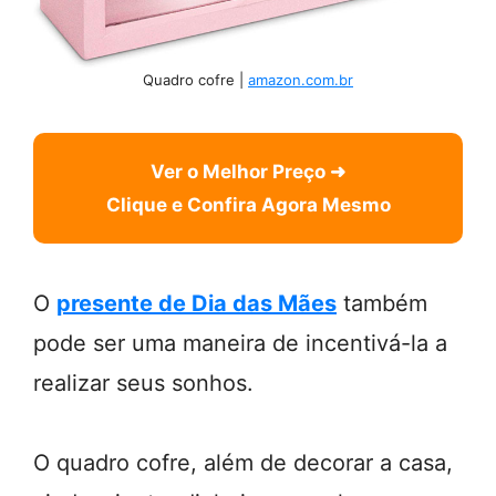
Quadro cofre |
amazon.com.br
Ver o Melhor Preço ➜
Clique e Confira Agora Mesmo
O
presente de Dia das Mães
também
pode ser uma maneira de incentivá-la a
realizar seus sonhos.
O quadro cofre, além de decorar a casa,