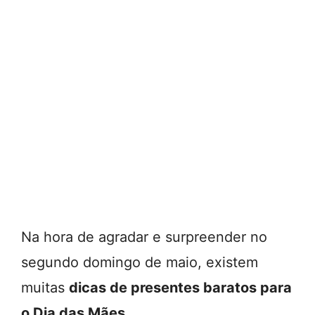
Na hora de agradar e surpreender no
segundo domingo de maio, existem
muitas
dicas de presentes baratos para
o Dia das Mães
.