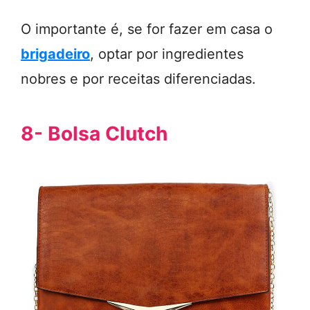
O importante é, se for fazer em casa o
brigadeiro
, optar por ingredientes
nobres e por receitas diferenciadas.
8- Bolsa Clutch