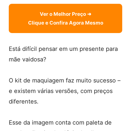
Ver o Melhor Preço ➜
Clique e Confira Agora Mesmo
Está difícil pensar em um presente para
mãe vaidosa?
O kit de maquiagem faz muito sucesso –
e existem várias versões, com preços
diferentes.
Esse da imagem conta com paleta de