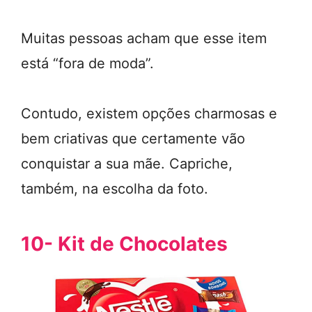
Muitas pessoas acham que esse item
está “fora de moda”.
Contudo, existem opções charmosas e
bem criativas que certamente vão
conquistar a sua mãe. Capriche,
também, na escolha da foto.
10- Kit de Chocolates