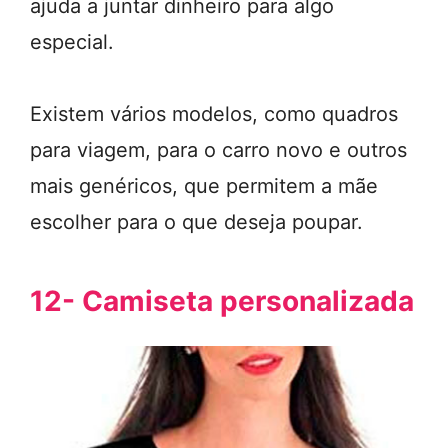
ajuda a juntar dinheiro para algo
especial.
Existem vários modelos, como quadros
para viagem, para o carro novo e outros
mais genéricos, que permitem a mãe
escolher para o que deseja poupar.
12- Camiseta personalizada