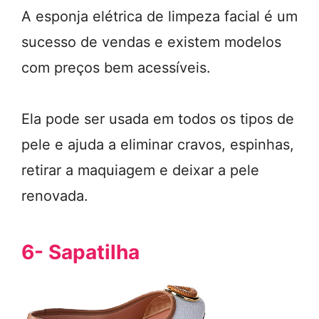
A esponja elétrica de limpeza facial é um
sucesso de vendas e existem modelos
com preços bem acessíveis.
Ela pode ser usada em todos os tipos de
pele e ajuda a eliminar cravos, espinhas,
retirar a maquiagem e deixar a pele
renovada.
6- Sapatilha