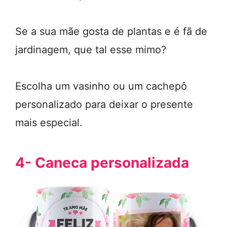
Se a sua mãe gosta de plantas e é fã de
jardinagem, que tal esse mimo?
Escolha um vasinho ou um cachepô
personalizado para deixar o presente
mais especial.
4- Caneca personalizada