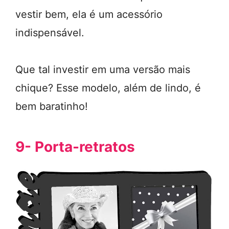
vestir bem, ela é um acessório
indispensável.
Que tal investir em uma versão mais
chique? Esse modelo, além de lindo, é
bem baratinho!
9- Porta-retratos