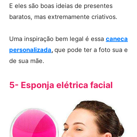
E eles são boas ideias de presentes
baratos, mas extremamente criativos.
Uma inspiração bem legal é essa
caneca
personalizada
,
que pode ter a foto sua e
de sua mãe.
5- Esponja elétrica facial