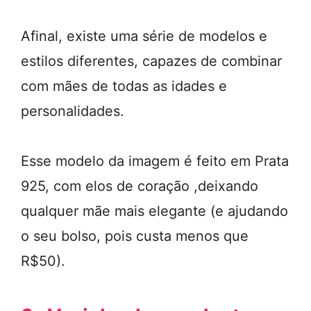
Afinal, existe uma série de modelos e
estilos diferentes, capazes de combinar
com mães de todas as idades e
personalidades.
Esse modelo da imagem é feito em Prata
925, com elos de coração ,deixando
qualquer mãe mais elegante (e ajudando
o seu bolso, pois custa menos que
R$50).