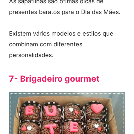
As sapatilhas são ótimas dicas de
presentes baratos para o Dia das Mães.
Existem vários modelos e estilos que
combinam com diferentes
personalidades.
7- Brigadeiro gourmet