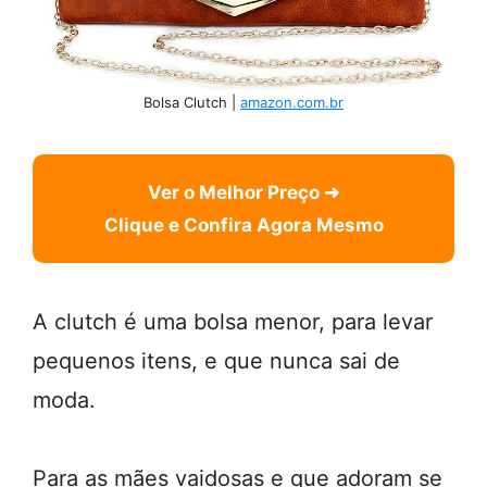
Bolsa Clutch |
amazon.com.br
Ver o Melhor Preço ➜
Clique e Confira Agora Mesmo
A clutch é uma bolsa menor, para levar
pequenos itens, e que nunca sai de
moda.
Para as mães vaidosas e que adoram se