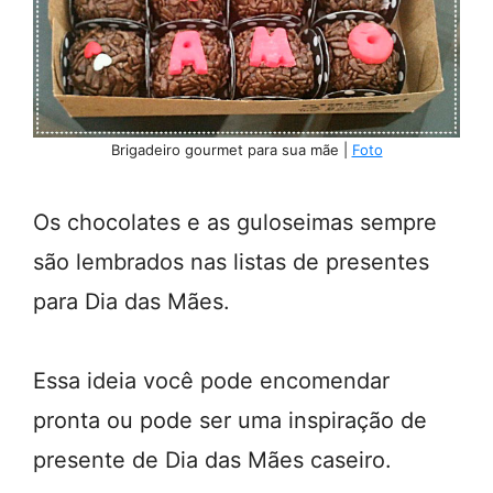
Brigadeiro gourmet para sua mãe |
Foto
Os chocolates e as guloseimas sempre
são lembrados nas listas de presentes
para Dia das Mães.
Essa ideia você pode encomendar
pronta ou pode ser uma inspiração de
presente de Dia das Mães caseiro.