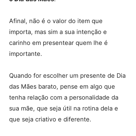
Afinal, não é o valor do item que
importa, mas sim a sua intenção e
carinho em presentear quem lhe é
importante.
Quando for escolher um presente de Dia
das Mães barato, pense em algo que
tenha relação com a personalidade da
sua mãe, que seja útil na rotina dela e
que seja criativo e diferente.