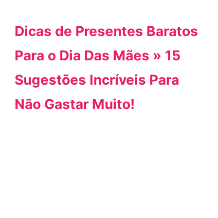
Dicas de Presentes Baratos
Para o Dia Das Mães » 15
Sugestões Incríveis Para
Não Gastar Muito!