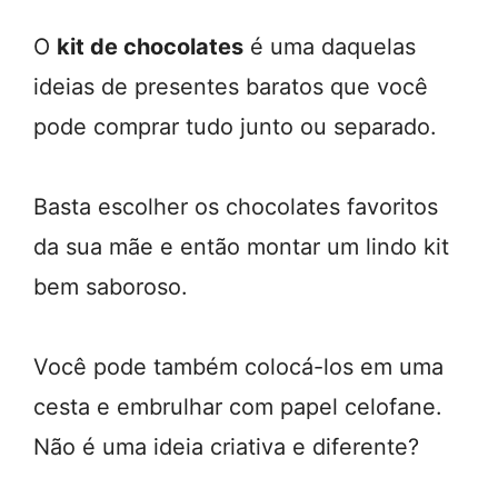
O
kit de chocolates
é uma daquelas
ideias de presentes baratos que você
pode comprar tudo junto ou separado.
Basta escolher os chocolates favoritos
da sua mãe e então montar um lindo kit
bem saboroso.
Você pode também colocá-los em uma
cesta e embrulhar com papel celofane.
Não é uma ideia criativa e diferente?