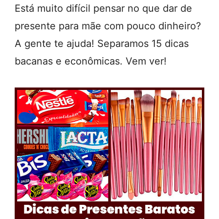
Está muito difícil pensar no que dar de
presente para mãe com pouco dinheiro?
A gente te ajuda! Separamos 15 dicas
bacanas e econômicas. Vem ver!