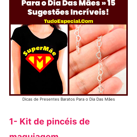
Dicas de Presentes Baratos Para o Dia Das Mães
1- Kit de pincéis de
maquiagem