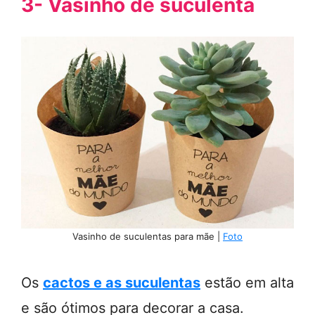
3- Vasinho de suculenta
Vasinho de suculentas para mãe |
Foto
Os
cactos e as suculentas
estão em alta
e são ótimos para decorar a casa.