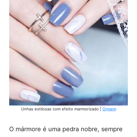
Unhas estilosas com efeito marmorizado |
Origem
O mármore é uma pedra nobre, sempre