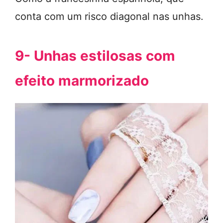
conta com um risco diagonal nas unhas.
9- Unhas estilosas com
efeito marmorizado