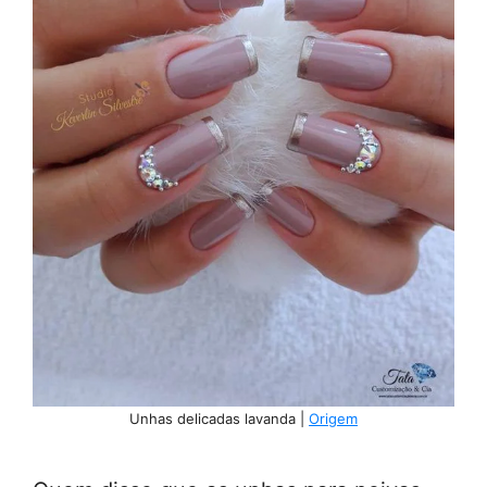
Unhas delicadas lavanda |
Origem