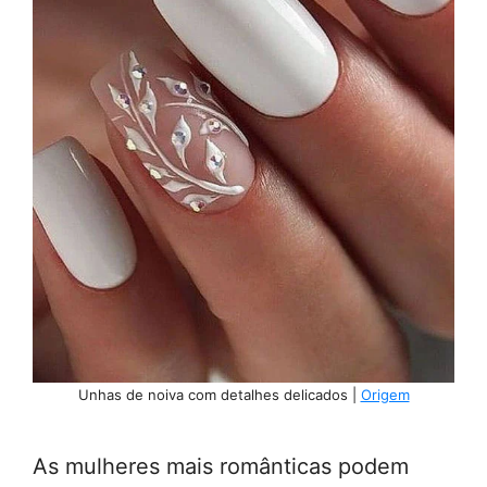
Unhas de noiva com detalhes delicados |
Origem
As mulheres mais românticas podem