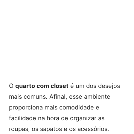
O
quarto com closet
é um dos desejos
mais comuns. Afinal, esse ambiente
proporciona mais comodidade e
facilidade na hora de organizar as
roupas, os sapatos e os acessórios.