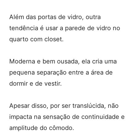
Além das portas de vidro, outra
tendência é usar a parede de vidro no
quarto com closet.
Moderna e bem ousada, ela cria uma
pequena separação entre a área de
dormir e de vestir.
Apesar disso, por ser translúcida, não
impacta na sensação de continuidade e
amplitude do cômodo.