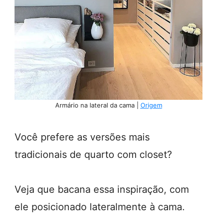
Armário na lateral da cama |
Origem
Você prefere as versões mais
tradicionais de quarto com closet?
Veja que bacana essa inspiração, com
ele posicionado lateralmente à cama.