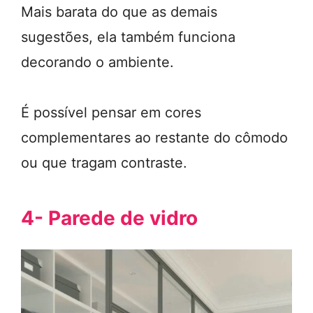
Mais barata do que as demais
sugestões, ela também funciona
decorando o ambiente.
É possível pensar em cores
complementares ao restante do cômodo
ou que tragam contraste.
4- Parede de vidro