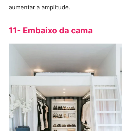
aumentar a amplitude.
11- Embaixo da cama