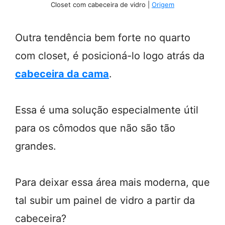
Closet com cabeceira de vidro |
Origem
Outra tendência bem forte no quarto
com closet, é posicioná-lo logo atrás da
cabeceira da cama
.
Essa é uma solução especialmente útil
para os cômodos que não são tão
grandes.
Para deixar essa área mais moderna, que
tal subir um painel de vidro a partir da
cabeceira?