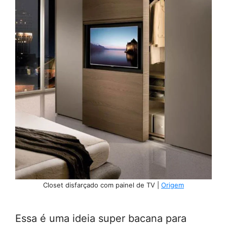
Closet disfarçado com painel de TV |
Origem
Essa é uma ideia super bacana para