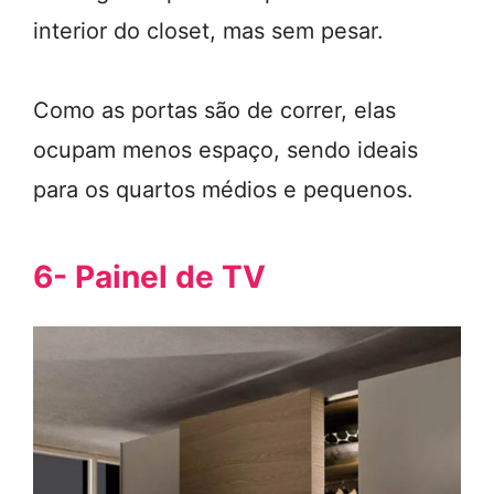
interior do closet, mas sem pesar.
Como as portas são de correr, elas
ocupam menos espaço, sendo ideais
para os quartos médios e pequenos.
6- Painel de TV