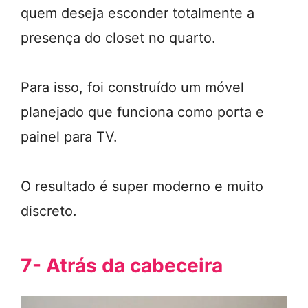
quem deseja esconder totalmente a
presença do closet no quarto.
Para isso, foi construído um móvel
planejado que funciona como porta e
painel para TV.
O resultado é super moderno e muito
discreto.
7- Atrás da cabeceira