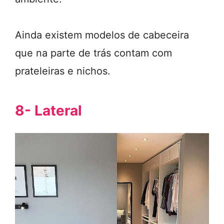
Ainda existem modelos de cabeceira
que na parte de trás contam com
prateleiras e nichos.
8- Lateral