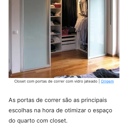
Closet com portas de correr com vidro jateado |
Origem
As portas de correr são as principais
escolhas na hora de otimizar o espaço
do quarto com closet.