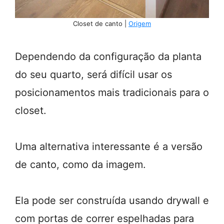
Closet de canto |
Origem
Dependendo da configuração da planta
do seu quarto, será difícil usar os
posicionamentos mais tradicionais para o
closet.
Uma alternativa interessante é a versão
de canto, como da imagem.
Ela pode ser construída usando drywall e
com portas de correr espelhadas para