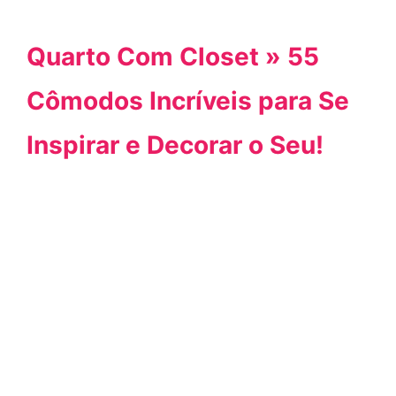
Quarto Com Closet » 55
Cômodos Incríveis para Se
Inspirar e Decorar o Seu!