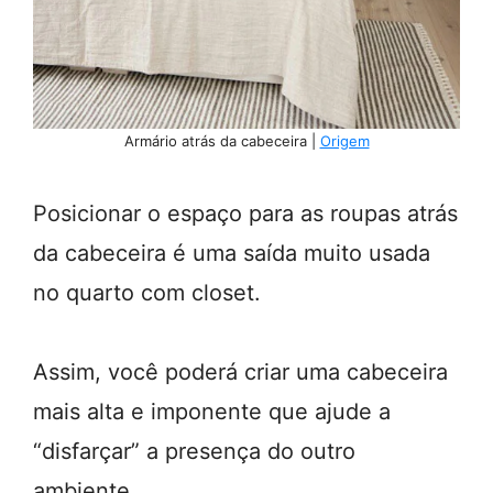
Armário atrás da cabeceira |
Origem
Posicionar o espaço para as roupas atrás
da cabeceira é uma saída muito usada
no quarto com closet.
Assim, você poderá criar uma cabeceira
mais alta e imponente que ajude a
“disfarçar” a presença do outro
ambiente.