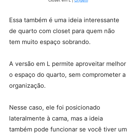
Closet em L |
Origem
Essa também é uma ideia interessante
de quarto com closet para quem não
tem muito espaço sobrando.
A versão em L permite aproveitar melhor
o espaço do quarto, sem comprometer a
organização.
Nesse caso, ele foi posicionado
lateralmente à cama, mas a ideia
também pode funcionar se você tiver um