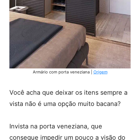
Armário com porta veneziana |
Origem
Você acha que deixar os itens sempre a
vista não é uma opção muito bacana?
Invista na porta veneziana, que
consegue impedir um pouco a visão do