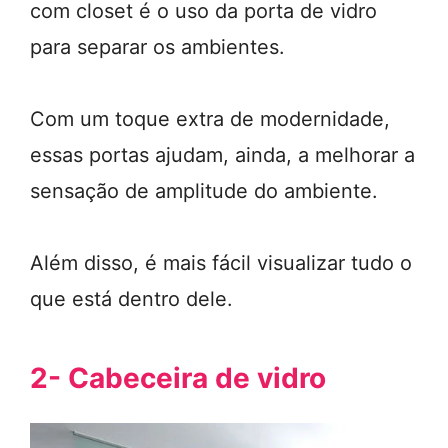
com closet é o uso da porta de vidro
para separar os ambientes.
Com um toque extra de modernidade,
essas portas ajudam, ainda, a melhorar a
sensação de amplitude do ambiente.
Além disso, é mais fácil visualizar tudo o
que está dentro dele.
2- Cabeceira de vidro