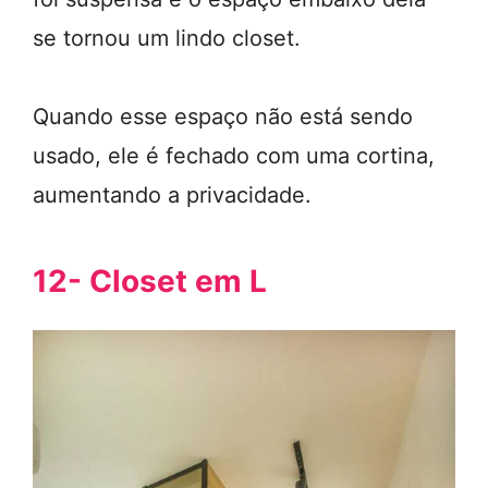
se tornou um lindo closet.
Quando esse espaço não está sendo
usado, ele é fechado com uma cortina,
aumentando a privacidade.
12- Closet em L