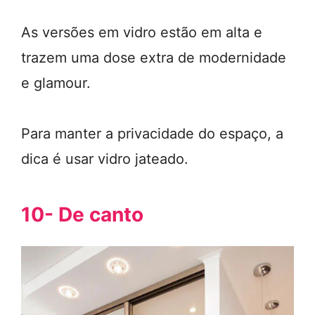
As versões em vidro estão em alta e
trazem uma dose extra de modernidade
e glamour.
Para manter a privacidade do espaço, a
dica é usar vidro jateado.
10- De canto