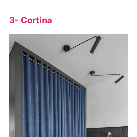
3- Cortina