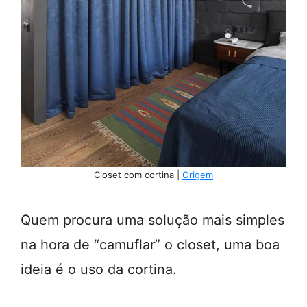
Closet com cortina |
Origem
Quem procura uma solução mais simples
na hora de “camuflar” o closet, uma boa
ideia é o uso da cortina.