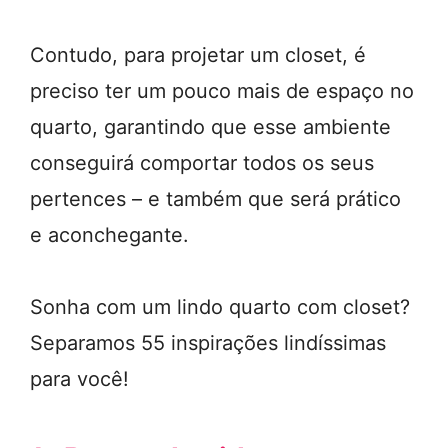
Contudo, para projetar um closet, é
preciso ter um pouco mais de espaço no
quarto, garantindo que esse ambiente
conseguirá comportar todos os seus
pertences – e também que será prático
e aconchegante.
Sonha com um lindo quarto com closet?
Separamos 55 inspirações lindíssimas
para você!