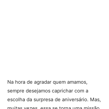
Na hora de agradar quem amamos,
sempre desejamos caprichar com a
escolha da surpresa de aniversário. Mas,
muitas vezes, essa se torna uma missão