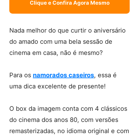
Clique e Confira Agora Mesmo
Nada melhor do que curtir o aniversário
do amado com uma bela sessão de
cinema em casa, não é mesmo?
Para os
namorados caseiros
, essa é
uma dica excelente de presente!
O box da imagem conta com 4 clássicos
do cinema dos anos 80, com versões
remasterizadas, no idioma original e com