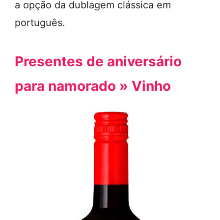
a opção da dublagem clássica em
português.
Presentes de aniversário
para namorado » Vinho