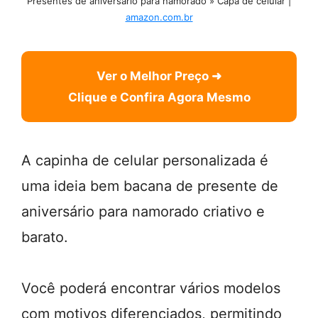
Presentes de aniversário para namorado » Capa de celular |
amazon.com.br
Ver o Melhor Preço ➜
Clique e Confira Agora Mesmo
A capinha de celular personalizada é
uma ideia bem bacana de presente de
aniversário para namorado criativo e
barato.
Você poderá encontrar vários modelos
com motivos diferenciados, permitindo