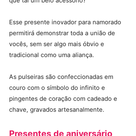
que tal um belo acessório?
Esse presente inovador para namorado
permitirá demonstrar toda a união de
vocês, sem ser algo mais óbvio e
tradicional como uma aliança.
As pulseiras são confeccionadas em
couro com o símbolo do infinito e
pingentes de coração com cadeado e
chave, gravados artesanalmente.
Presentes de aniversário