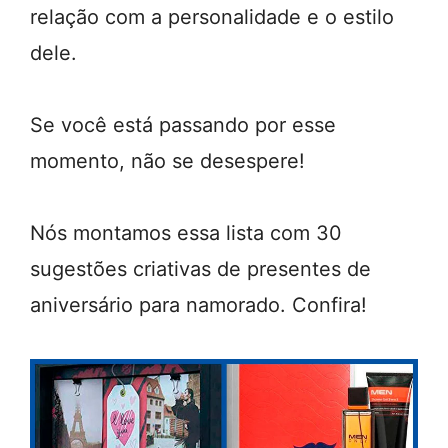
relação com a personalidade e o estilo
dele.
Se você está passando por esse
momento, não se desespere!
Nós montamos essa lista com 30
sugestões criativas de presentes de
aniversário para namorado. Confira!