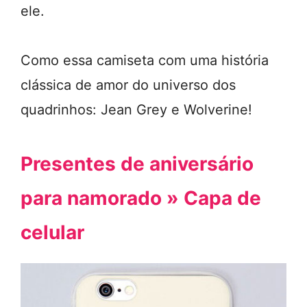
ele.
Como essa camiseta com uma história
clássica de amor do universo dos
quadrinhos: Jean Grey e Wolverine!
Presentes de aniversário
para namorado » Capa de
celular