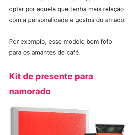
optar por aquela que tenha mais relação
com a personalidade e gostos do amado.
Por exemplo, esse modelo bem fofo
para os amantes de café.
Kit de presente para
namorado