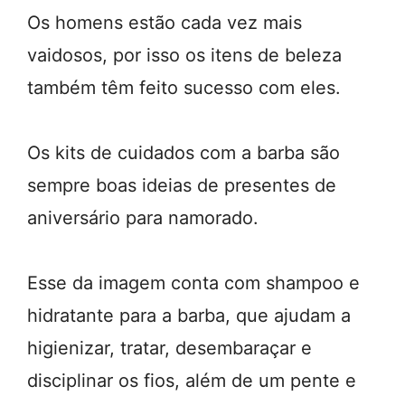
Os homens estão cada vez mais
vaidosos, por isso os itens de beleza
também têm feito sucesso com eles.
Os kits de cuidados com a barba são
sempre boas ideias de presentes de
aniversário para namorado.
Esse da imagem conta com shampoo e
hidratante para a barba, que ajudam a
higienizar, tratar, desembaraçar e
disciplinar os fios, além de um pente e