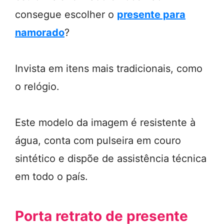
consegue escolher o
presente para
namorado
?
Invista em itens mais tradicionais, como
o relógio.
Este modelo da imagem é resistente à
água, conta com pulseira em couro
sintético e dispõe de assistência técnica
em todo o país.
Porta retrato de presente