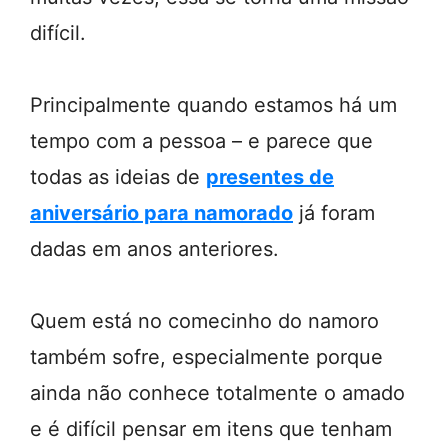
difícil.
Principalmente quando estamos há um
tempo com a pessoa – e parece que
todas as ideias de
presentes de
aniversário para namorado
já foram
dadas em anos anteriores.
Quem está no comecinho do namoro
também sofre, especialmente porque
ainda não conhece totalmente o amado
e é difícil pensar em itens que tenham