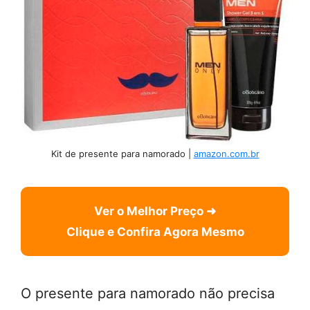
Kit de presente para namorado |
amazon.com.br
Ver o Melhor Preço ➜
Clique e Confira Agora Mesmo
O presente para namorado não precisa