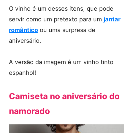
O vinho é um desses itens, que pode
servir como um pretexto para um
jantar
romântico
ou uma surpresa de
aniversário.
A versão da imagem é um vinho tinto
espanhol!
Camiseta no aniversário do
namorado