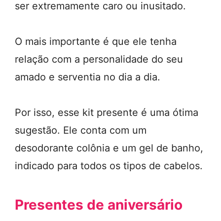
ser extremamente caro ou inusitado.
O mais importante é que ele tenha
relação com a personalidade do seu
amado e serventia no dia a dia.
Por isso, esse kit presente é uma ótima
sugestão. Ele conta com um
desodorante colônia e um gel de banho,
indicado para todos os tipos de cabelos.
Presentes de aniversário