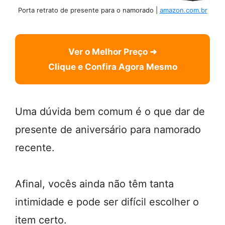
Porta retrato de presente para o namorado |
amazon.com.br
Ver o Melhor Preço ➜
Clique e Confira Agora Mesmo
Uma dúvida bem comum é o que dar de
presente de aniversário para namorado
recente.
Afinal, vocês ainda não têm tanta
intimidade e pode ser difícil escolher o
item certo.