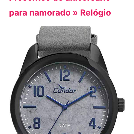
para namorado » Relógio