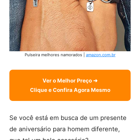
Pulseira melhores namorados |
amazon.com.br
Ver o Melhor Preço ➜
Clique e Confira Agora Mesmo
Se você está em busca de um presente
de aniversário para homem diferente,