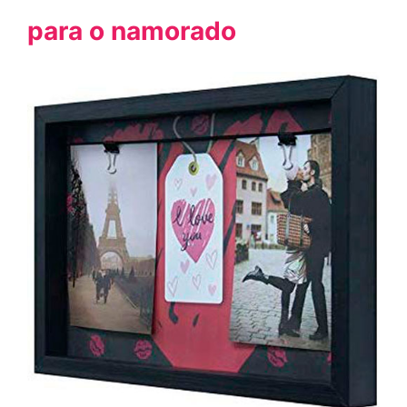
para o namorado