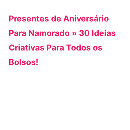
Presentes de Aniversário
Para Namorado » 30 Ideias
Criativas Para Todos os
Bolsos!