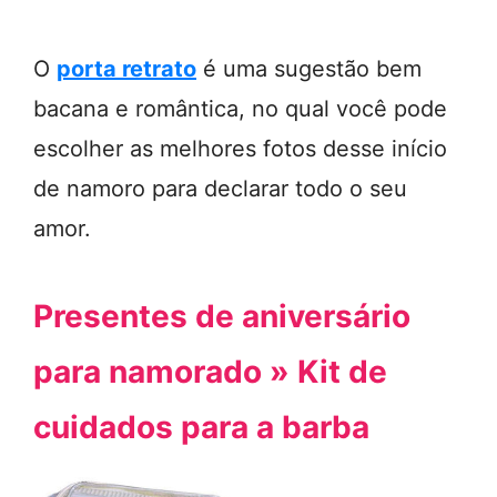
O
porta retrato
é uma sugestão bem
bacana e romântica, no qual você pode
escolher as melhores fotos desse início
de namoro para declarar todo o seu
amor.
Presentes de aniversário
para namorado » Kit de
cuidados para a barba