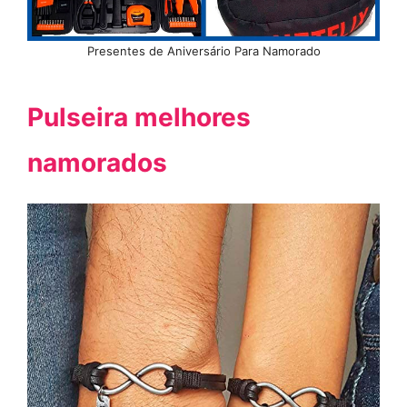
Presentes de Aniversário Para Namorado
Pulseira melhores
namorados