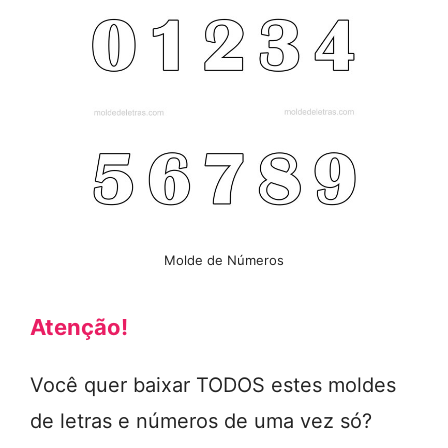
Molde de Números
Atenção!
Você quer baixar TODOS estes moldes
de letras e números de uma vez só?