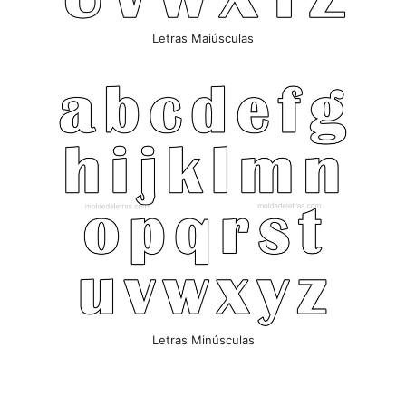
Letras Maiúsculas
Letras Minúsculas