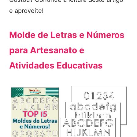
e aproveite!
Molde de Letras e Números
para Artesanato e
Atividades Educativas