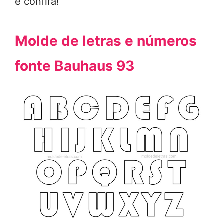
e confira!
Molde de letras e números
fonte Bauhaus 93