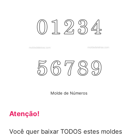
Molde de Números
Atenção!
Você quer baixar TODOS estes moldes