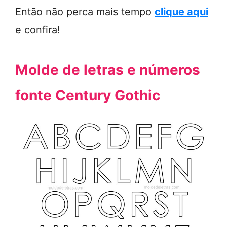
Então não perca mais tempo
clique aqui
e confira!
Molde de letras e números
fonte Century Gothic