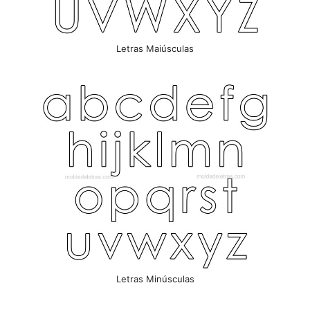
Letras Maiúsculas
Letras Minúsculas