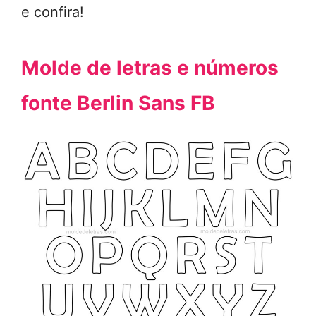
e confira!
Molde de letras e números
fonte Berlin Sans FB