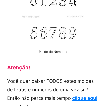
Molde de Números
Atenção!
Você quer baixar TODOS estes moldes
de letras e números de uma vez só?
Então não perca mais tempo
clique aqui