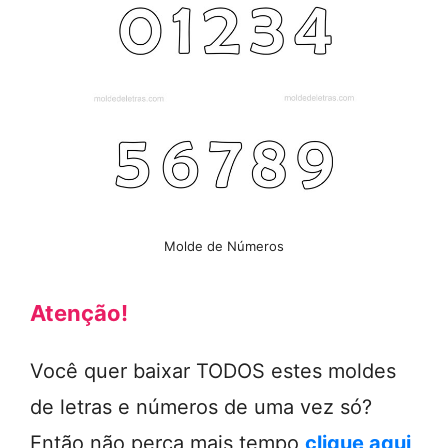
Molde de Números
Atenção!
Você quer baixar TODOS estes moldes
de letras e números de uma vez só?
Então não perca mais tempo
clique aqui