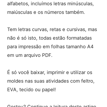
alfabetos, incluímos letras minúsculas,
maiúsculas e os números também.
Tem letras curvas, retas e cursivas, mas
não é só isto, todas estão formatadas
para impressão em folhas tamanho A4
em um arquivo PDF.
É só você baixar, imprimir e utilizar os
moldes nas suas atividades com feltro,
EVA, tecido ou papel!
Gostou? Continue a leitura deste artigo