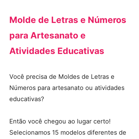
Molde de Letras e Números
para Artesanato e
Atividades Educativas
Você precisa de Moldes de Letras e
Números para artesanato ou atividades
educativas?
Então você chegou ao lugar certo!
Selecionamos 15 modelos diferentes de