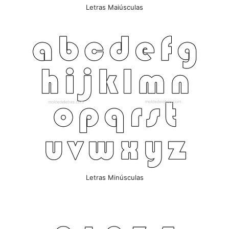
Letras Maiúsculas
Letras Minúsculas