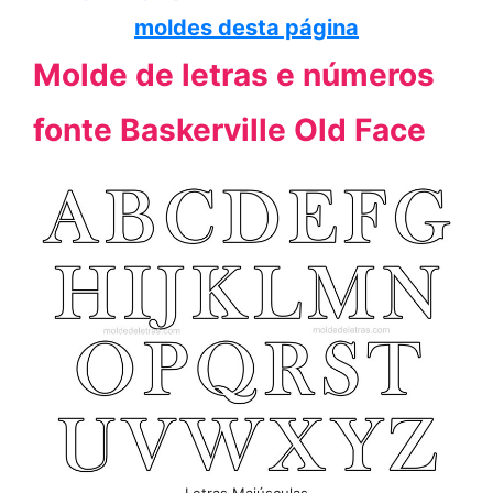
moldes desta página
Molde de letras e números
fonte Baskerville Old Face