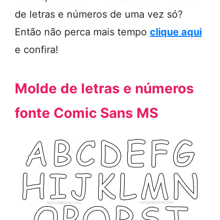
de letras e números de uma vez só?
Então não perca mais tempo
clique aqui
e confira!
Molde de letras e números
fonte Comic Sans MS