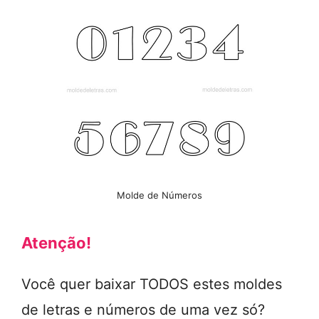
Molde de Números
Atenção!
Você quer baixar TODOS estes moldes
de letras e números de uma vez só?