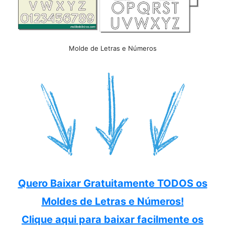
Molde de Letras e Números
Quero Baixar Gratuitamente TODOS os
Moldes de Letras e Números!
Clique aqui para baixar facilmente os