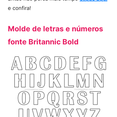
e confira!
Molde de letras e números
fonte Britannic Bold