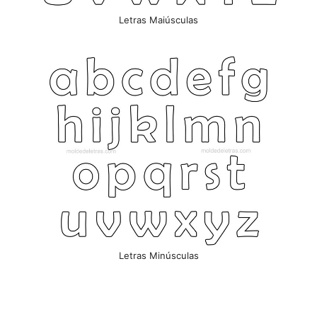
Letras Maiúsculas
Letras Minúsculas