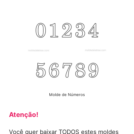
Molde de Números
Atenção!
Você quer baixar TODOS estes moldes