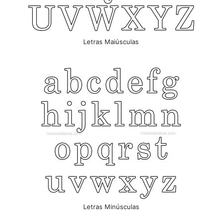
Letras Maiúsculas
Letras Minúsculas