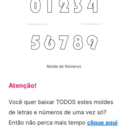
Molde de Números
Atenção!
Você quer baixar TODOS estes moldes
de letras e números de uma vez só?
Então não perca mais tempo
clique aqui