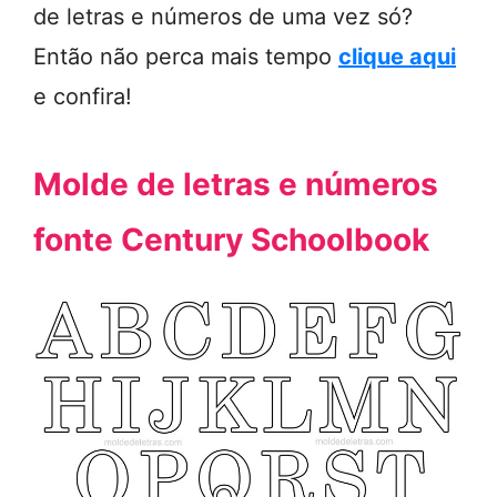
de letras e números de uma vez só?
Então não perca mais tempo
clique aqui
e confira!
Molde de letras e números
fonte Century Schoolbook