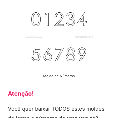
Molde de Números
Atenção!
Você quer baixar TODOS estes moldes