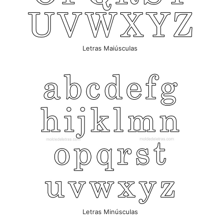
Letras Maiúsculas
Letras Minúsculas