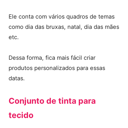
Ele conta com vários quadros de temas
como dia das bruxas, natal, dia das mães
etc.
Dessa forma, fica mais fácil criar
produtos personalizados para essas
datas.
Conjunto de tinta para
tecido