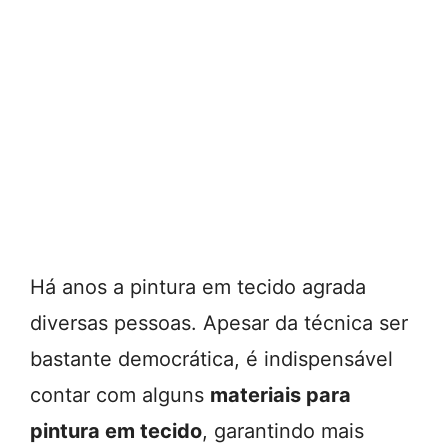
Há anos a pintura em tecido agrada
diversas pessoas. Apesar da técnica ser
bastante democrática, é indispensável
contar com alguns
materiais para
pintura em tecido
, garantindo mais