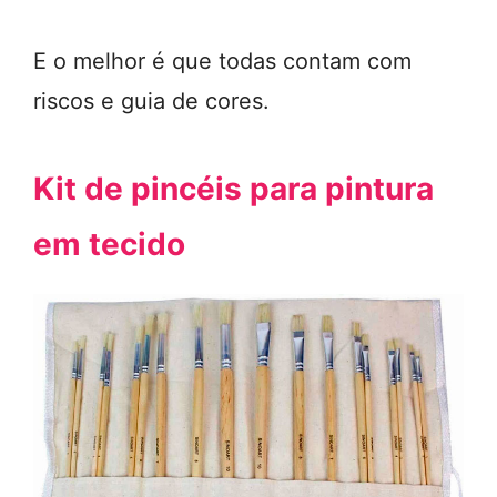
E o melhor é que todas contam com
riscos e guia de cores.
Kit de pincéis para pintura
em tecido