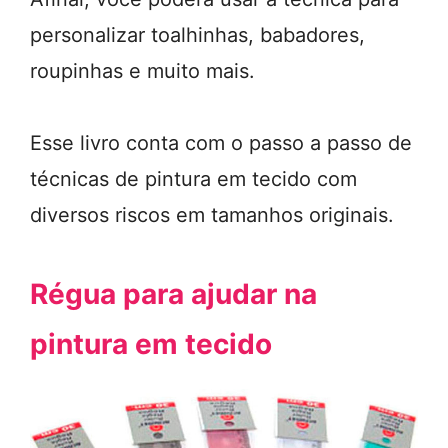
personalizar toalhinhas, babadores,
roupinhas e muito mais.
Esse livro conta com o passo a passo de
técnicas de pintura em tecido com
diversos riscos em tamanhos originais.
Régua para ajudar na
pintura em tecido