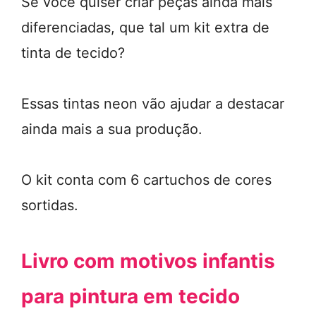
Se você quiser criar peças ainda mais
diferenciadas, que tal um kit extra de
tinta de tecido?
Essas tintas neon vão ajudar a destacar
ainda mais a sua produção.
O kit conta com 6 cartuchos de cores
sortidas.
Livro com motivos infantis
para pintura em tecido