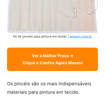
Kit de pincéis para pintura em tecido |
amazon.com.br
Ver o Melhor Preço ➜
Clique e Confira Agora Mesmo
Os pincéis são os mais indispensáveis
materiais para pintura em tecido.