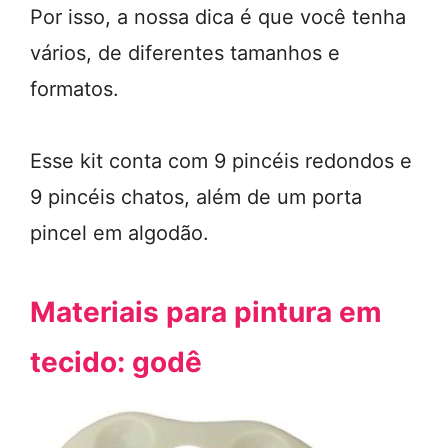
Por isso, a nossa dica é que você tenha
vários, de diferentes tamanhos e
formatos.
Esse kit conta com 9 pincéis redondos e
9 pincéis chatos, além de um porta
pincel em algodão.
Materiais para pintura em
tecido: godê