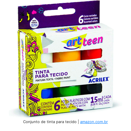
Conjunto de tinta para tecido |
amazon.com.br