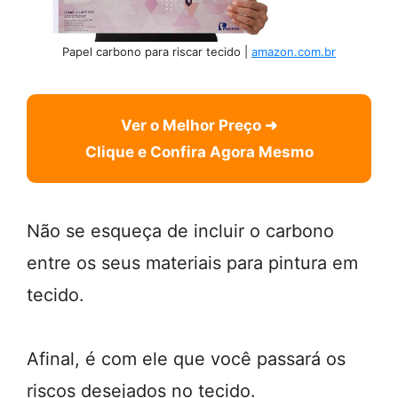
Papel carbono para riscar tecido |
amazon.com.br
Ver o Melhor Preço ➜
Clique e Confira Agora Mesmo
Não se esqueça de incluir o carbono
entre os seus materiais para pintura em
tecido.
Afinal, é com ele que você passará os
riscos desejados no tecido.