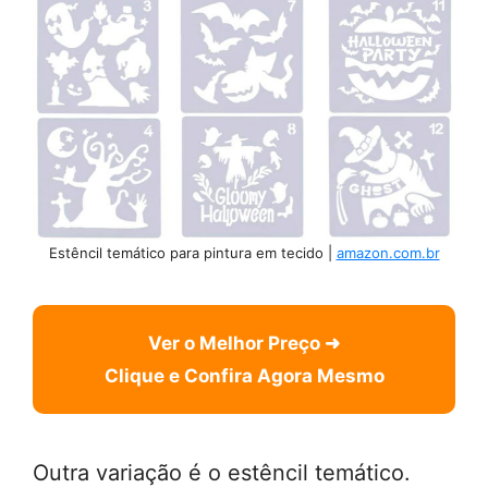
Estêncil temático para pintura em tecido |
amazon.com.br
Ver o Melhor Preço ➜
Clique e Confira Agora Mesmo
Outra variação é o estêncil temático.