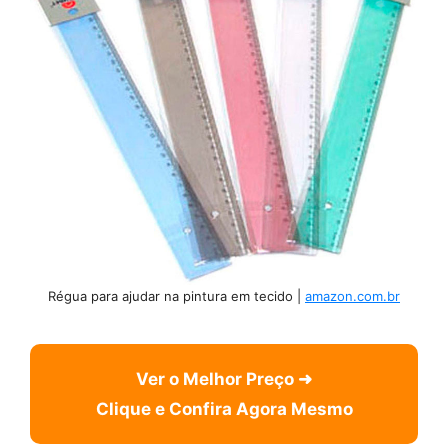
Régua para ajudar na pintura em tecido |
amazon.com.br
Ver o Melhor Preço ➜
Clique e Confira Agora Mesmo