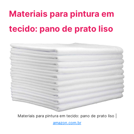
Materiais para pintura em
tecido: pano de prato liso
Materiais para pintura em tecido: pano de prato liso |
amazon.com.br