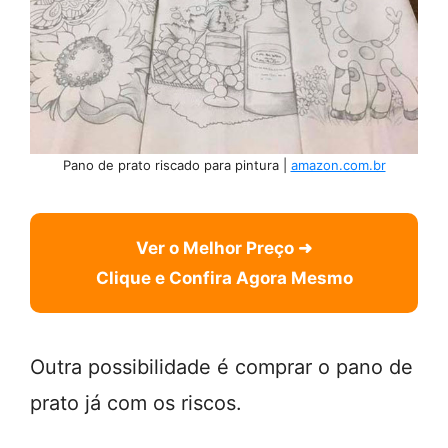
Pano de prato riscado para pintura |
amazon.com.br
Ver o Melhor Preço ➜
Clique e Confira Agora Mesmo
Outra possibilidade é comprar o pano de
prato já com os riscos.