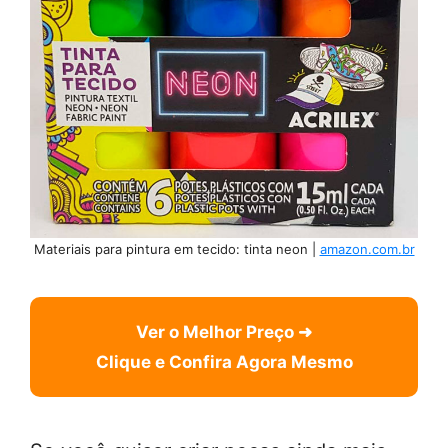
Materiais para pintura em tecido: tinta neon |
amazon.com.br
Ver o Melhor Preço ➜
Clique e Confira Agora Mesmo