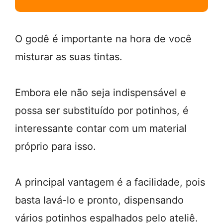
O godê é importante na hora de você
misturar as suas tintas.
Embora ele não seja indispensável e
possa ser substituído por potinhos, é
interessante contar com um material
próprio para isso.
A principal vantagem é a facilidade, pois
basta lavá-lo e pronto, dispensando
vários potinhos espalhados pelo ateliê.