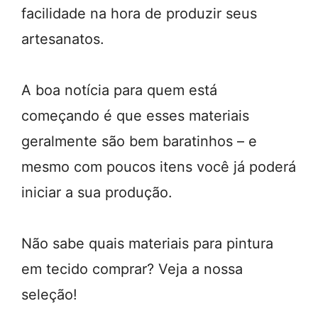
facilidade na hora de produzir seus
artesanatos.
A boa notícia para quem está
começando é que esses materiais
geralmente são bem baratinhos – e
mesmo com poucos itens você já poderá
iniciar a sua produção.
Não sabe quais materiais para pintura
em tecido comprar? Veja a nossa
seleção!