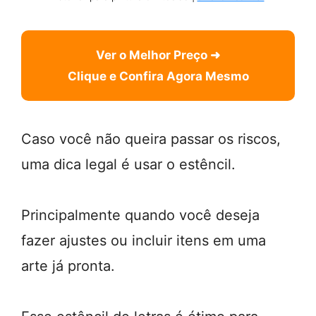
Ver o Melhor Preço ➜
Clique e Confira Agora Mesmo
Caso você não queira passar os riscos,
uma dica legal é usar o estêncil.
Principalmente quando você deseja
fazer ajustes ou incluir itens em uma
arte já pronta.