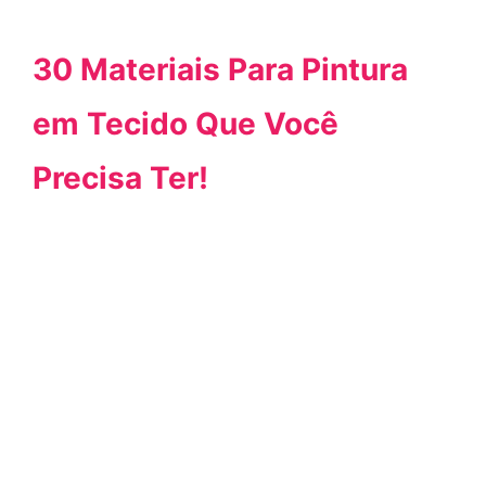
30 Materiais Para Pintura
em Tecido Que Você
Precisa Ter!