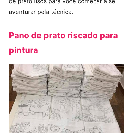
de prato lisos para você começar a se
aventurar pela técnica.
Pano de prato riscado para
pintura