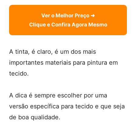
Ver o Melhor Preço ➜
Clique e Confira Agora Mesmo
A tinta, é claro, é um dos mais
importantes materiais para pintura em
tecido.
A dica é sempre escolher por uma
versão específica para tecido e que seja
de boa qualidade.