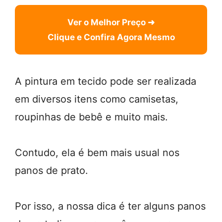
Ver o Melhor Preço ➜
Clique e Confira Agora Mesmo
A pintura em tecido pode ser realizada
em diversos itens como camisetas,
roupinhas de bebê e muito mais.
Contudo, ela é bem mais usual nos
panos de prato.
Por isso, a nossa dica é ter alguns panos