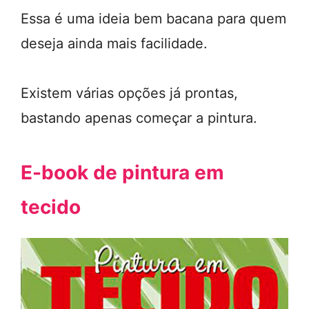
Essa é uma ideia bem bacana para quem
deseja ainda mais facilidade.
Existem várias opções já prontas,
bastando apenas começar a pintura.
E-book de pintura em
tecido