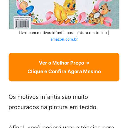
Livro com motivos infantis para pintura em tecido |
amazon.com.br
Ver o Melhor Preço ➜
Clique e Confira Agora Mesmo
Os motivos infantis são muito
procurados na pintura em tecido.
Afinal, você poderá usar a técnica para