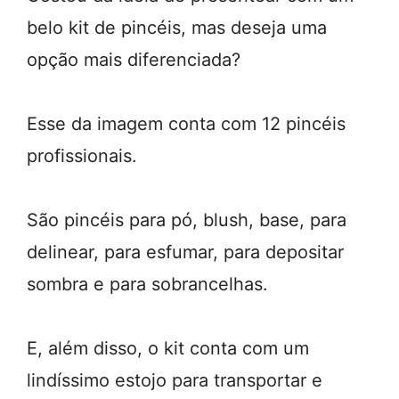
belo kit de pincéis, mas deseja uma
opção mais diferenciada?
Esse da imagem conta com 12 pincéis
profissionais.
São pincéis para pó, blush, base, para
delinear, para esfumar, para depositar
sombra e para sobrancelhas.
E, além disso, o kit conta com um
lindíssimo estojo para transportar e