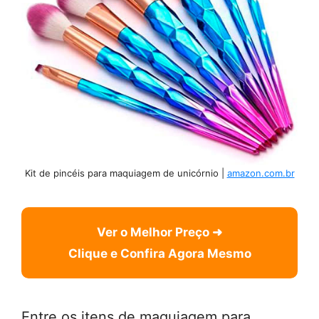
Kit de pincéis para maquiagem de unicórnio |
amazon.com.br
Ver o Melhor Preço ➜
Clique e Confira Agora Mesmo
Entre os itens de maquiagem para