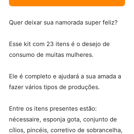
Quer deixar sua namorada super feliz?
Esse kit com 23 itens é o desejo de
consumo de muitas mulheres.
Ele é completo e ajudará a sua amada a
fazer vários tipos de produções.
Entre os itens presentes estão:
nécessaire, esponja gota, conjunto de
cílios, pincéis, corretivo de sobrancelha,