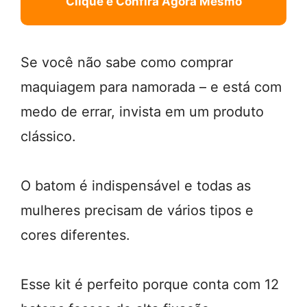
Clique e Confira Agora Mesmo
Se você não sabe como comprar
maquiagem para namorada – e está com
medo de errar, invista em um produto
clássico.
O batom é indispensável e todas as
mulheres precisam de vários tipos e
cores diferentes.
Esse kit é perfeito porque conta com 12