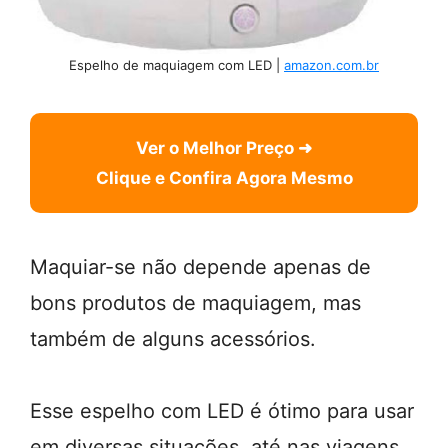
Espelho de maquiagem com LED |
amazon.com.br
Ver o Melhor Preço ➜
Clique e Confira Agora Mesmo
Maquiar-se não depende apenas de
bons produtos de maquiagem, mas
também de alguns acessórios.
Esse espelho com LED é ótimo para usar
em diversas situações, até nas viagens.