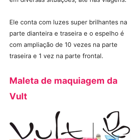
Ele conta com luzes super brilhantes na
parte dianteira e traseira e o espelho é
com ampliação de 10 vezes na parte
traseira e 1 vez na parte frontal.
Maleta de maquiagem da
Vult