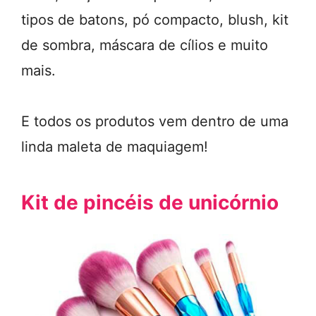
tipos de batons, pó compacto, blush, kit
de sombra, máscara de cílios e muito
mais.
E todos os produtos vem dentro de uma
linda maleta de maquiagem!
Kit de pincéis de unicórnio