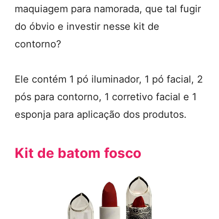
maquiagem para namorada, que tal fugir
do óbvio e investir nesse kit de
contorno?
Ele contém 1 pó iluminador, 1 pó facial, 2
pós para contorno, 1 corretivo facial e 1
esponja para aplicação dos produtos.
Kit de batom fosco