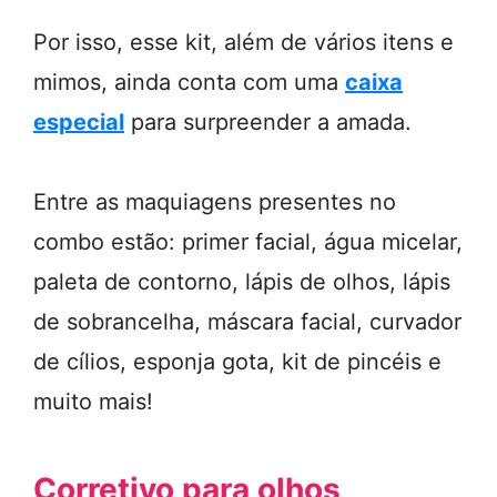
Por isso, esse kit, além de vários itens e
mimos, ainda conta com uma
caixa
especial
para surpreender a amada.
Entre as maquiagens presentes no
combo estão: primer facial, água micelar,
paleta de contorno, lápis de olhos, lápis
de sobrancelha, máscara facial, curvador
de cílios, esponja gota, kit de pincéis e
muito mais!
Corretivo para olhos