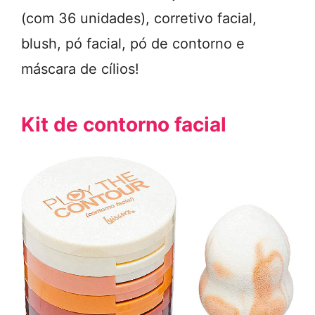
(com 36 unidades), corretivo facial,
blush, pó facial, pó de contorno e
máscara de cílios!
Kit de contorno facial