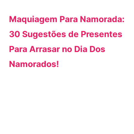
Maquiagem Para Namorada:
30 Sugestões de Presentes
Para Arrasar no Dia Dos
Namorados!