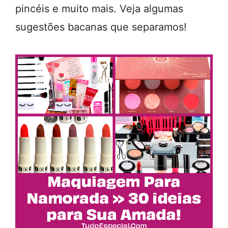
pincéis e muito mais. Veja algumas
sugestões bacanas que separamos!