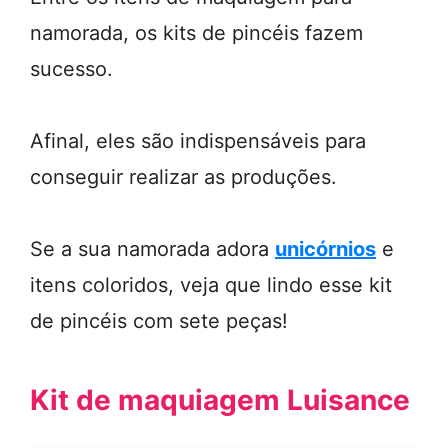
namorada, os kits de pincéis fazem
sucesso.
Afinal, eles são indispensáveis para
conseguir realizar as produções.
Se a sua namorada adora
unicórnios
e
itens coloridos, veja que lindo esse kit
de pincéis com sete peças!
Kit de maquiagem Luisance