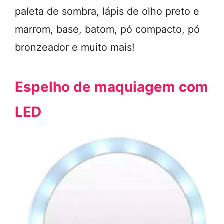
paleta de sombra, lápis de olho preto e
marrom, base, batom, pó compacto, pó
bronzeador e muito mais!
Espelho de maquiagem com
LED