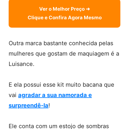
Ver o Melhor Preço ➜
Clique e Confira Agora Mesmo
Outra marca bastante conhecida pelas
mulheres que gostam de maquiagem é a
Luisance.
E ela possui esse kit muito bacana que
vai
agradar a sua namorada e
surpreendê-la
!
Ele conta com um estojo de sombras