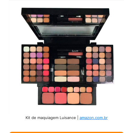
Kit de maquiagem Luisance |
amazon.com.br