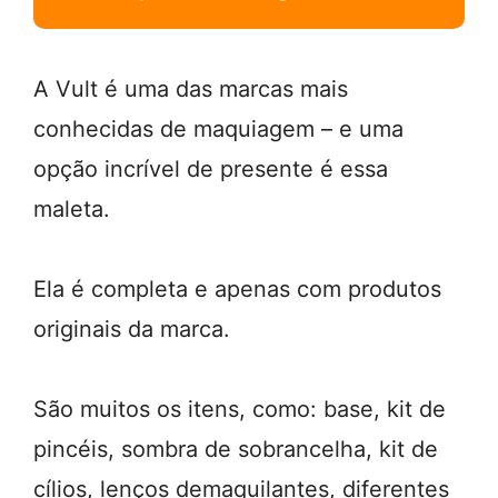
A Vult é uma das marcas mais
conhecidas de maquiagem – e uma
opção incrível de presente é essa
maleta.
Ela é completa e apenas com produtos
originais da marca.
São muitos os itens, como: base, kit de
pincéis, sombra de sobrancelha, kit de
cílios, lenços demaquilantes, diferentes