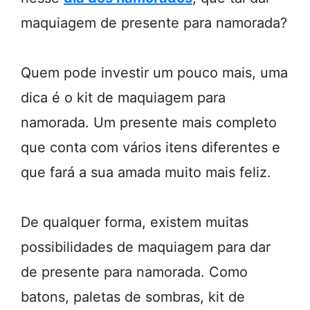
maquiagem de presente para namorada?
Quem pode investir um pouco mais, uma
dica é o kit de maquiagem para
namorada. Um presente mais completo
que conta com vários itens diferentes e
que fará a sua amada muito mais feliz.
De qualquer forma, existem muitas
possibilidades de maquiagem para dar
de presente para namorada. Como
batons, paletas de sombras, kit de