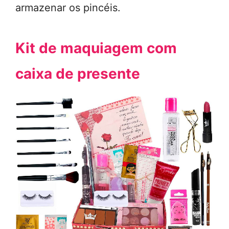
armazenar os pincéis.
Kit de maquiagem com
caixa de presente