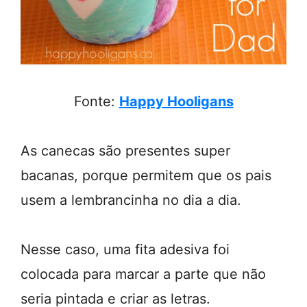
Fonte:
Happy Hooligans
As canecas são presentes super
bacanas, porque permitem que os pais
usem a lembrancinha no dia a dia.
Nesse caso, uma fita adesiva foi
colocada para marcar a parte que não
seria pintada e criar as letras.