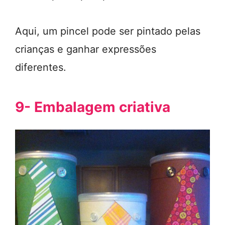
Aqui, um pincel pode ser pintado pelas
crianças e ganhar expressões
diferentes.
9- Embalagem criativa