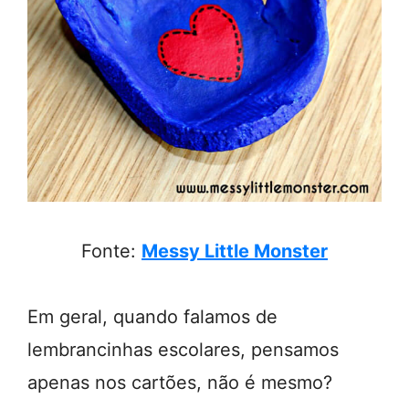
Fonte:
Messy Little Monster
Em geral, quando falamos de
lembrancinhas escolares, pensamos
apenas nos cartões, não é mesmo?