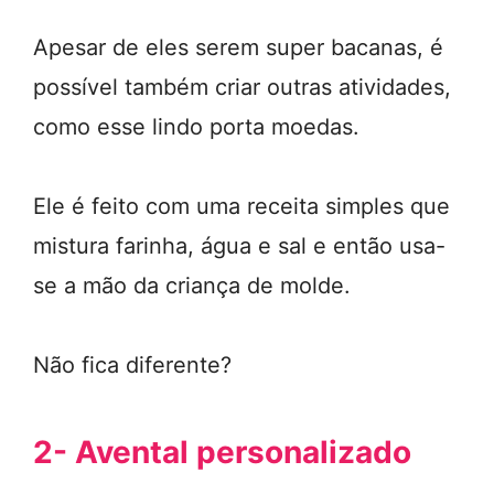
Apesar de eles serem super bacanas, é
possível também criar outras atividades,
como esse lindo porta moedas.
Ele é feito com uma receita simples que
mistura farinha, água e sal e então usa-
se a mão da criança de molde.
Não fica diferente?
2- Avental personalizado