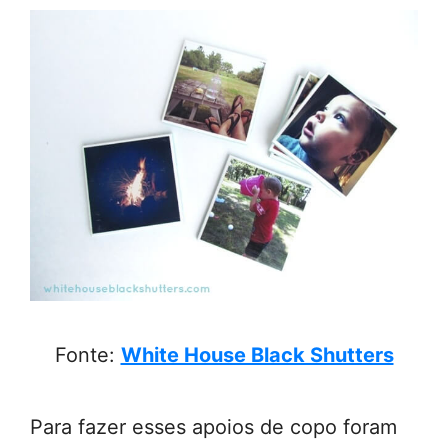
Fonte:
White House Black Shutters
Para fazer esses apoios de copo foram