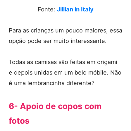
Fonte:
Jillian in Italy
Para as crianças um pouco maiores, essa
opção pode ser muito interessante.
Todas as camisas são feitas em origami
e depois unidas em um belo móbile. Não
é uma lembrancinha diferente?
6- Apoio de copos com
fotos