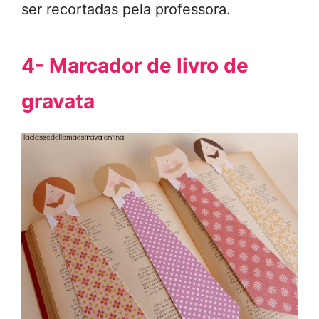
ser recortadas pela professora.
4- Marcador de livro de
gravata