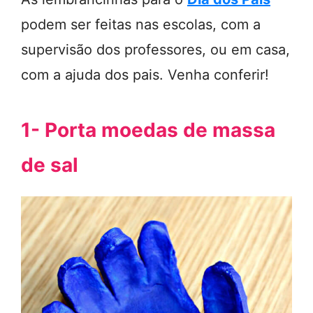
podem ser feitas nas escolas, com a
supervisão dos professores, ou em casa,
com a ajuda dos pais. Venha conferir!
1- Porta moedas de massa
de sal