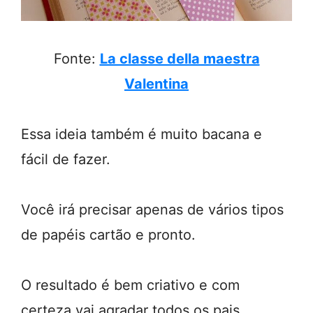
Fonte:
La classe della maestra
Valentina
Essa ideia também é muito bacana e
fácil de fazer.
Você irá precisar apenas de vários tipos
de papéis cartão e pronto.
O resultado é bem criativo e com
certeza vai agradar todos os pais.