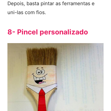
Depois, basta pintar as ferramentas e
uni-las com fios.
8- Pincel personalizado