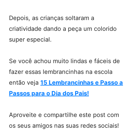
Depois, as crianças soltaram a
criatividade dando a peça um colorido
super especial.
Se você achou muito lindas e fáceis de
fazer essas lembrancinhas na escola
então veja
15 Lembrancinhas e Passo a
Passos para o Dia dos Pais!
Aproveite e compartilhe este post com
os seus amigos nas suas redes sociais!