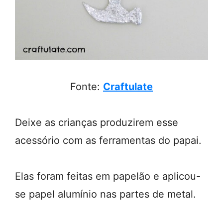
Fonte:
Craftulate
Deixe as crianças produzirem esse
acessório com as ferramentas do papai.
Elas foram feitas em papelão e aplicou-
se papel alumínio nas partes de metal.