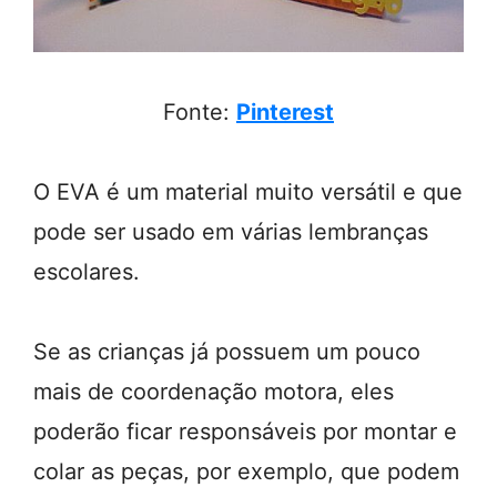
Fonte:
Pinterest
O EVA é um material muito versátil e que
pode ser usado em várias lembranças
escolares.
Se as crianças já possuem um pouco
mais de coordenação motora, eles
poderão ficar responsáveis por montar e
colar as peças, por exemplo, que podem