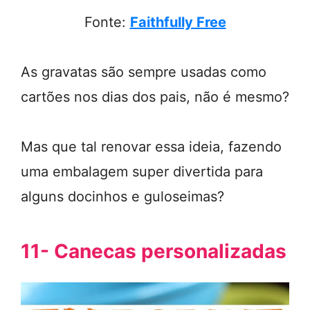
Fonte:
Faithfully Free
As gravatas são sempre usadas como
cartões nos dias dos pais, não é mesmo?
Mas que tal renovar essa ideia, fazendo
uma embalagem super divertida para
alguns docinhos e guloseimas?
11- Canecas personalizadas