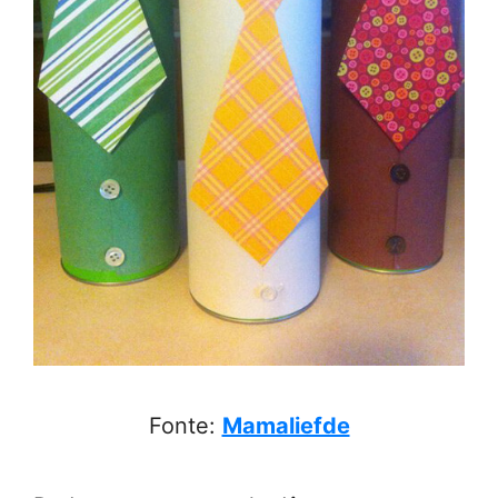
Fonte:
Mamaliefde