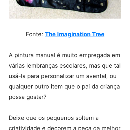
Fonte:
The Imagination Tree
A pintura manual é muito empregada em
várias lembranças escolares, mas que tal
usá-la para personalizar um avental, ou
qualquer outro item que o pai da criança
possa gostar?
Deixe que os pequenos soltem a
criatividade e decorem a peça da melhor