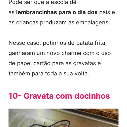
Pode ser que a escola dê
as
lembrancinhas para o dia dos
pais e
as crianças produzam as embalagens.
Nesse caso, potinhos de batata frita,
ganharam um novo charme com o uso
de papel cartão para as gravatas e
também para toda a sua volta.
10- Gravata com docinhos