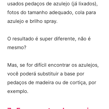
usados pedaços de azulejo (já lixados),
fotos do tamanho adequado, cola para
azulejo e brilho spray.
O resultado é super diferente, não é
mesmo?
Mas, se for difícil encontrar os azulejos,
você poderá substituir a base por
pedaços de madeira ou de cortiça, por
exemplo.