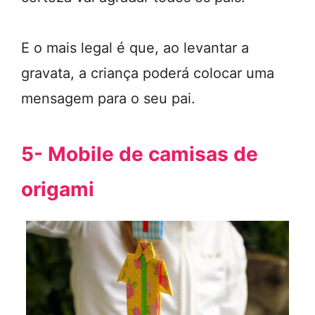
E o mais legal é que, ao levantar a
gravata, a criança poderá colocar uma
mensagem para o seu pai.
5- Mobile de camisas de
origami