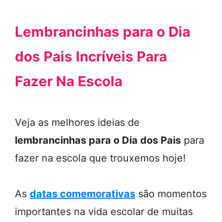
Lembrancinhas para o Dia
dos Pais Incríveis Para
Fazer Na Escola
Veja as melhores ideias de
lembrancinhas para o Dia dos Pais
para
fazer na escola que trouxemos hoje!
As
datas comemorativas
são momentos
importantes na vida escolar de muitas