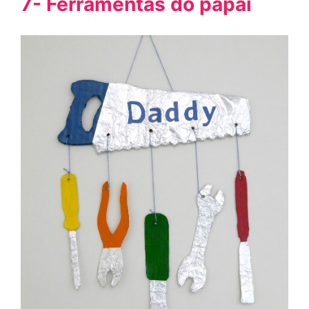
7- Ferramentas do papai