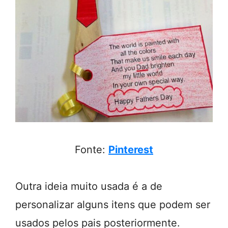
Fonte:
Pinterest
Outra ideia muito usada é a de
personalizar alguns itens que podem ser
usados pelos pais posteriormente.