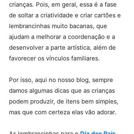
crianças. Pois, em geral, essa é a fase
de soltar a criatividade e criar cartões e
lembrancinhas muito bacanas, que
ajudam a melhorar a coordenação e a
desenvolver a parte artística, além de
favorecer os vínculos familiares.
Por isso, aqui no nosso blog, sempre
damos algumas dicas que as crianças
podem produzir, de itens bem simples,
mas que com certeza elas vão adorar.
As lembrancinhas para o
Dia dos Pais