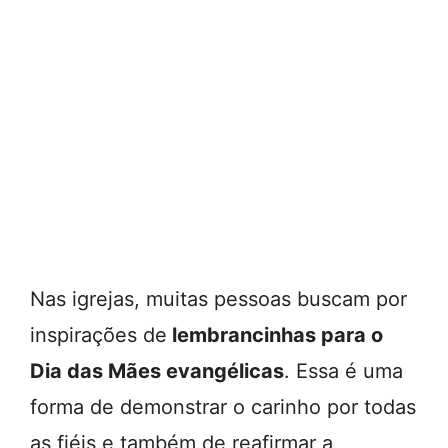
Nas igrejas, muitas pessoas buscam por
inspirações de
lembrancinhas para o
Dia das Mães evangélicas
. Essa é uma
forma de demonstrar o carinho por todas
as fiéis e também de reafirmar a