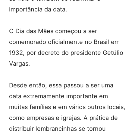
importância da data.
O Dia das Mães começou a ser
comemorado oficialmente no Brasil em
1932, por decreto do presidente Getúlio
Vargas.
Desde então, essa passou a ser uma
data extremamente importante em
muitas famílias e em vários outros locais,
como empresas e igrejas. A prática de
distribuir lembrancinhas se tornou