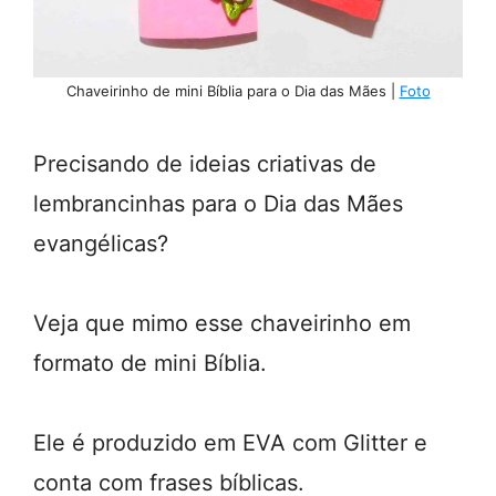
Chaveirinho de mini Bíblia para o Dia das Mães |
Foto
Precisando de ideias criativas de
lembrancinhas para o Dia das Mães
evangélicas?
Veja que mimo esse chaveirinho em
formato de mini Bíblia.
Ele é produzido em EVA com Glitter e
conta com frases bíblicas.