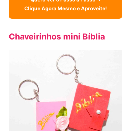
Clique Agora Mesmo e Aproveite!
Chaveirinhos mini Bíblia