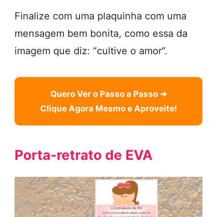
Finalize com uma plaquinha com uma
mensagem bem bonita, como essa da
imagem que diz: “cultive o amor”.
Quero Ver o Passo a Passo ➜
Clique Agora Mesmo e Aproveite!
Porta-retrato de EVA