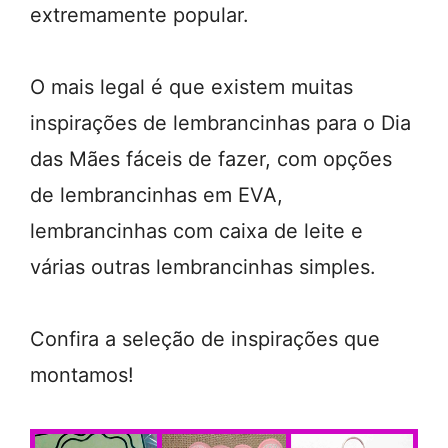
extremamente popular.
O mais legal é que existem muitas
inspirações de lembrancinhas para o Dia
das Mães fáceis de fazer, com opções
de lembrancinhas em EVA,
lembrancinhas com caixa de leite e
várias outras lembrancinhas simples.
Confira a seleção de inspirações que
montamos!