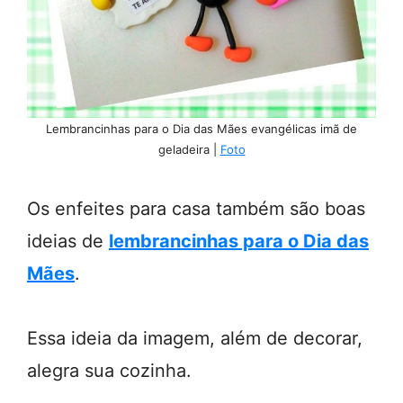
Lembrancinhas para o Dia das Mães evangélicas imã de
geladeira |
Foto
Os enfeites para casa também são boas
ideias de
lembrancinhas para o Dia das
Mães
.
Essa ideia da imagem, além de decorar,
alegra sua cozinha.