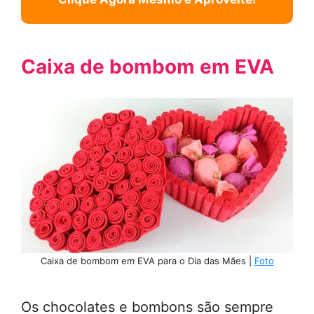
Caixa de bombom em EVA
Caixa de bombom em EVA para o Dia das Mães |
Foto
Os chocolates e bombons são sempre