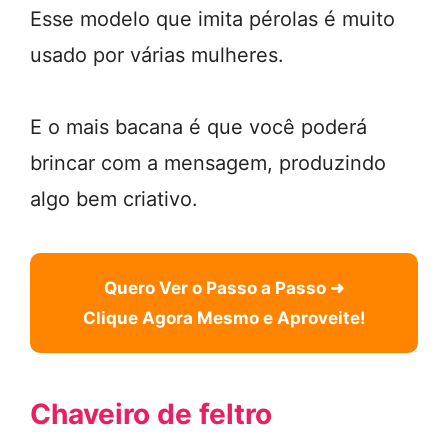
Esse modelo que imita pérolas é muito
usado por várias mulheres.
E o mais bacana é que você poderá
brincar com a mensagem, produzindo
algo bem criativo.
Quero Ver o Passo a Passo ➜
Clique Agora Mesmo e Aproveite!
Chaveiro de feltro