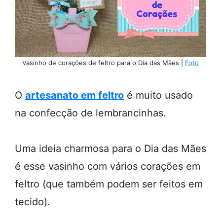
Vasinho de corações de feltro para o Dia das Mães |
Foto
O
artesanato em feltro
é muito usado
na confecção de lembrancinhas.
Uma ideia charmosa para o Dia das Mães
é esse vasinho com vários corações em
feltro (que também podem ser feitos em
tecido).