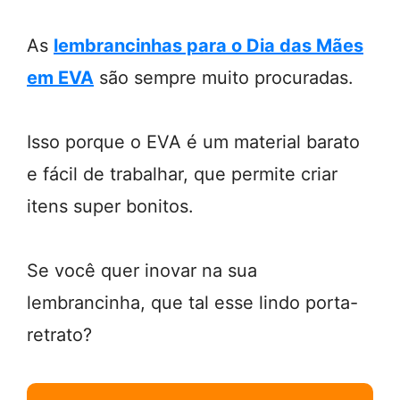
As
lembrancinhas para o Dia das Mães
em EVA
são sempre muito procuradas.
Isso porque o EVA é um material barato
e fácil de trabalhar, que permite criar
itens super bonitos.
Se você quer inovar na sua
lembrancinha, que tal esse lindo porta-
retrato?