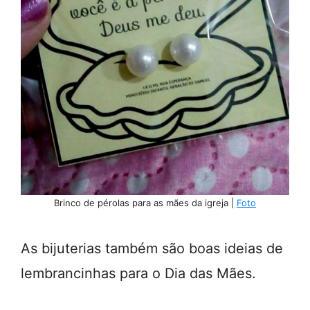
Brinco de pérolas para as mães da igreja |
Foto
As bijuterias também são boas ideias de
lembrancinhas para o Dia das Mães.