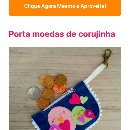
Clique Agora Mesmo e Aproveite!
Porta moedas de corujinha