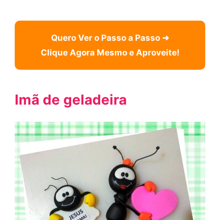
Quero Ver o Passo a Passo ➜
Clique Agora Mesmo e Aproveite!
Imã de geladeira