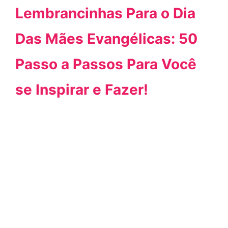
Lembrancinhas Para o Dia
Das Mães Evangélicas: 50
Passo a Passos Para Você
se Inspirar e Fazer!