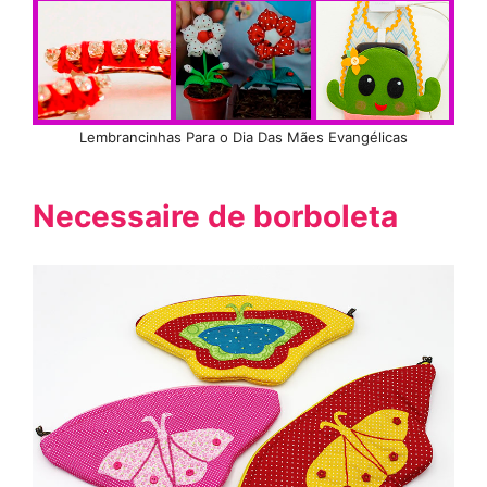
Lembrancinhas Para o Dia Das Mães Evangélicas
Necessaire de borboleta