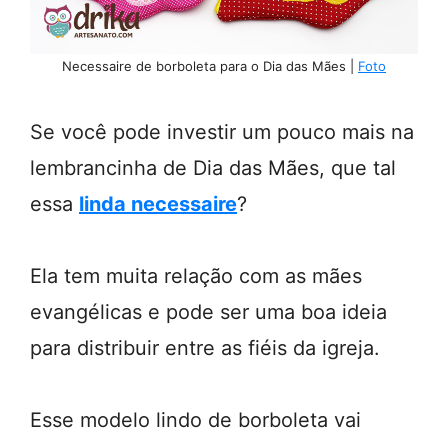
Necessaire de borboleta para o Dia das Mães |
Foto
Se você pode investir um pouco mais na
lembrancinha de Dia das Mães, que tal
essa
linda necessaire
?
Ela tem muita relação com as mães
evangélicas e pode ser uma boa ideia
para distribuir entre as fiéis da igreja.
Esse modelo lindo de borboleta vai