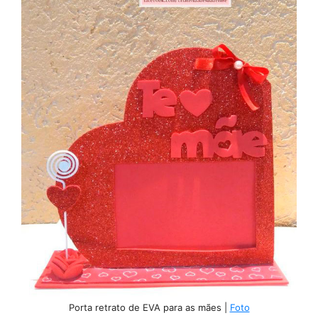
Porta retrato de EVA para as mães |
Foto