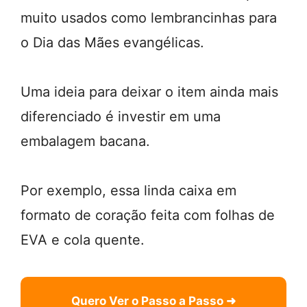
muito usados como lembrancinhas para
o Dia das Mães evangélicas.
Uma ideia para deixar o item ainda mais
diferenciado é investir em uma
embalagem bacana.
Por exemplo, essa linda caixa em
formato de coração feita com folhas de
EVA e cola quente.
Quero Ver o Passo a Passo ➜