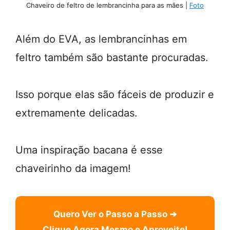
Chaveiro de feltro de lembrancinha para as mães |
Foto
Além do EVA, as lembrancinhas em
feltro também são bastante procuradas.
Isso porque elas são fáceis de produzir e
extremamente delicadas.
Uma inspiração bacana é esse
chaveirinho da imagem!
Quero Ver o Passo a Passo ➜
Clique Agora Mesmo e Aproveite!