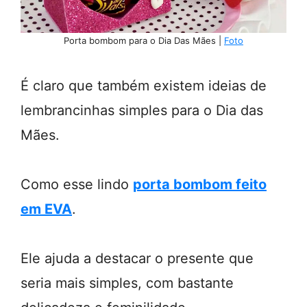
Porta bombom para o Dia Das Mães |
Foto
É claro que também existem ideias de
lembrancinhas simples para o Dia das
Mães.
Como esse lindo
porta bombom feito
em EVA
.
Ele ajuda a destacar o presente que
seria mais simples, com bastante