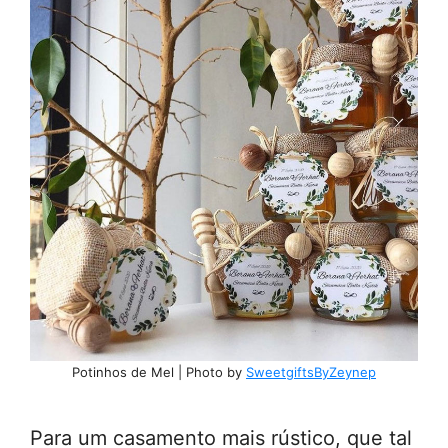
Potinhos de Mel | Photo by
SweetgiftsByZeynep
Para um casamento mais rústico, que tal