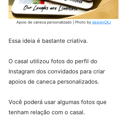
Apoio de caneca personalizado | Photo by
designCKJ
Essa ideia é bastante criativa.
O casal utilizou fotos do perfil do
Instagram dos convidados para criar
apoios de caneca personalizados.
Você poderá usar algumas fotos que
tenham relação com o casal.