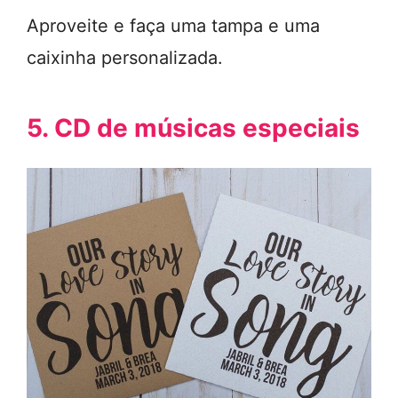
Aproveite e faça uma tampa e uma
caixinha personalizada.
5. CD de músicas especiais