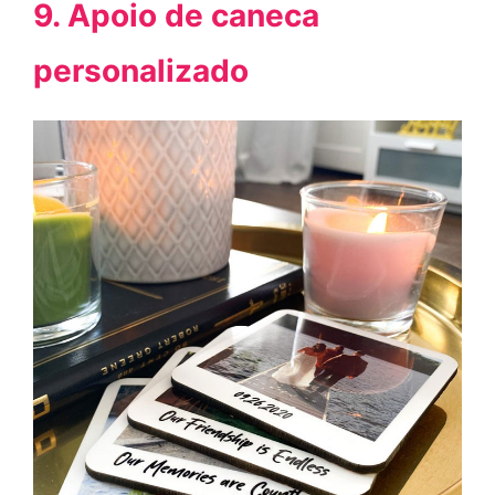
9. Apoio de caneca
personalizado