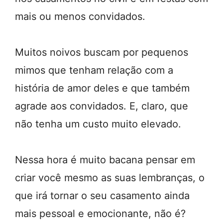
mais ou menos convidados.
Muitos noivos buscam por pequenos
mimos que tenham relação com a
história de amor deles e que também
agrade aos convidados. E, claro, que
não tenha um custo muito elevado.
Nessa hora é muito bacana pensar em
criar você mesmo as suas lembranças, o
que irá tornar o seu casamento ainda
mais pessoal e emocionante, não é?