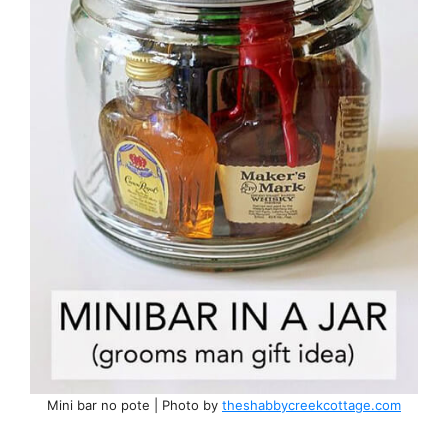
Mini bar no pote | Photo by
theshabbycreekcottage.com