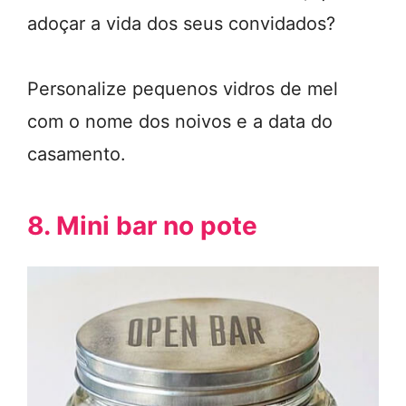
adoçar a vida dos seus convidados?
Personalize pequenos vidros de mel
com o nome dos noivos e a data do
casamento.
8. Mini bar no pote