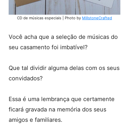
CD de músicas especiais | Photo by
MillstoneCrafted
Você acha que a seleção de músicas do
seu casamento foi imbatível?
Que tal dividir alguma delas com os seus
convidados?
Essa é uma lembrança que certamente
ficará gravada na memória dos seus
amigos e familiares.