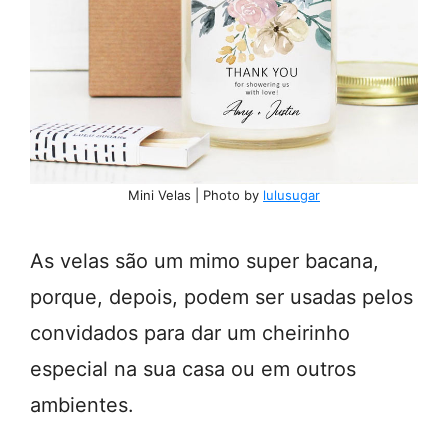
Mini Velas | Photo by
lulusugar
As velas são um mimo super bacana,
porque, depois, podem ser usadas pelos
convidados para dar um cheirinho
especial na sua casa ou em outros
ambientes.