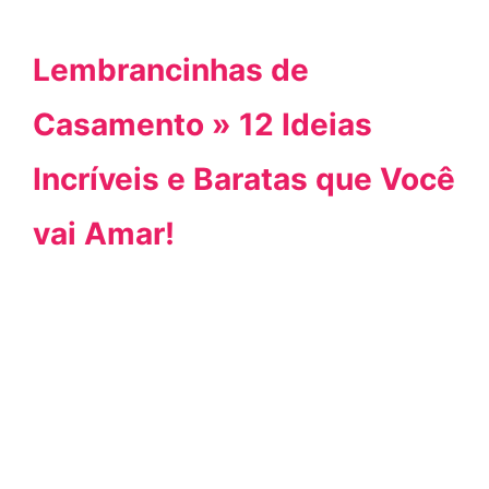
Lembrancinhas de
Casamento » 12 Ideias
Incríveis e Baratas que Você
vai Amar!