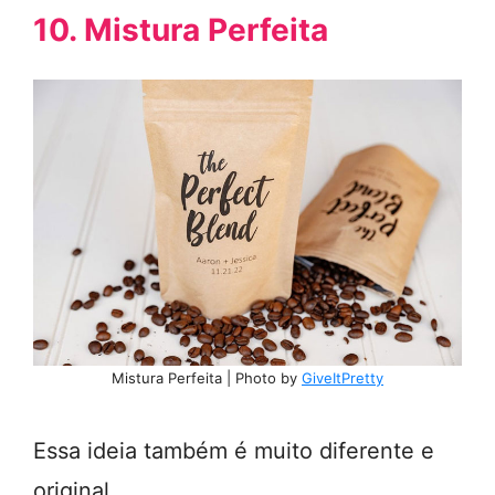
10. Mistura Perfeita
Mistura Perfeita | Photo by
GiveItPretty
Essa ideia também é muito diferente e
original.