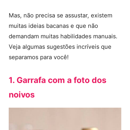
Mas, não precisa se assustar, existem
muitas ideias bacanas e que não
demandam muitas habilidades manuais.
Veja algumas sugestões incríveis que
separamos para você!
1. Garrafa com a foto dos
noivos