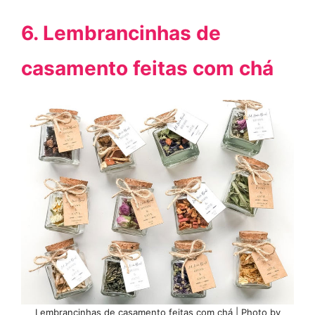
6. Lembrancinhas de
casamento feitas com chá
Lembrancinhas de casamento feitas com chá | Photo by