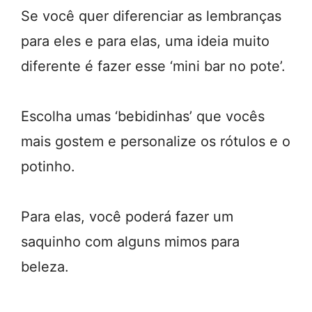
Se você quer diferenciar as lembranças
para eles e para elas, uma ideia muito
diferente é fazer esse ‘mini bar no pote’.
Escolha umas ‘bebidinhas’ que vocês
mais gostem e personalize os rótulos e o
potinho.
Para elas, você poderá fazer um
saquinho com alguns mimos para
beleza.