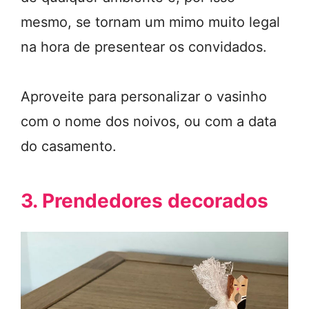
mesmo, se tornam um mimo muito legal
na hora de presentear os convidados.
Aproveite para personalizar o vasinho
com o nome dos noivos, ou com a data
do casamento.
3. Prendedores decorados