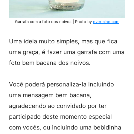
Garrafa com a foto dos noivos | Photo by
evermine.com
Uma ideia muito simples, mas que fica
uma graça, é fazer uma garrafa com uma
foto bem bacana dos noivos.
Você poderá personaliza-la incluindo
uma mensagem bem bacana,
agradecendo ao convidado por ter
participado deste momento especial
com vocês, ou incluindo uma bebidinha