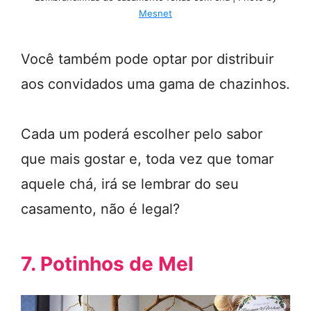
Mesnet
Você também pode optar por distribuir
aos convidados uma gama de chazinhos.
Cada um poderá escolher pelo sabor
que mais gostar e, toda vez que tomar
aquele chá, irá se lembrar do seu
casamento, não é legal?
7. Potinhos de Mel