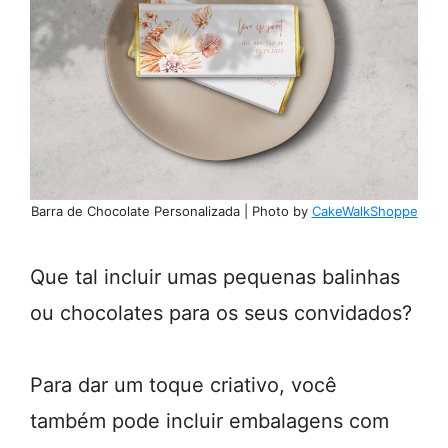
Barra de Chocolate Personalizada | Photo by
CakeWalkShoppe
Que tal incluir umas pequenas balinhas
ou chocolates para os seus convidados?
Para dar um toque criativo, você
também pode incluir embalagens com