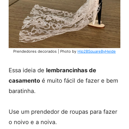
Prendedores decorados | Photo by
Hip2BSquareByHeide
Essa ideia de
lembrancinhas de
casamento
é muito fácil de fazer e bem
baratinha.
Use um prendedor de roupas para fazer
o noivo e a noiva.