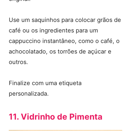
Use um saquinhos para colocar grãos de
café ou os ingredientes para um
cappuccino instantâneo, como o café, o
achocolatado, os torrões de açúcar e
outros.
Finalize com uma etiqueta
personalizada.
11. Vidrinho de Pimenta