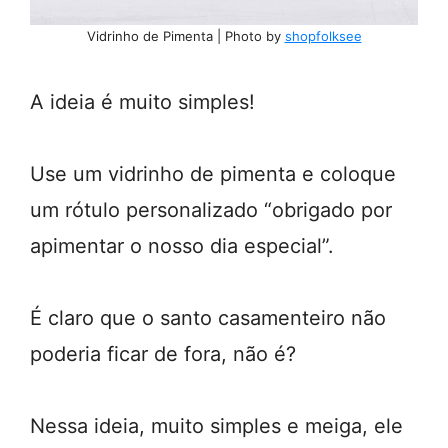
Vidrinho de Pimenta | Photo by
shopfolksee
A ideia é muito simples!
Use um vidrinho de pimenta e coloque
um rótulo personalizado “obrigado por
apimentar o nosso dia especial”.
É claro que o santo casamenteiro não
poderia ficar de fora, não é?
Nessa ideia, muito simples e meiga, ele