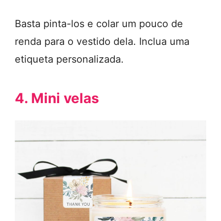
Basta pinta-los e colar um pouco de
renda para o vestido dela. Inclua uma
etiqueta personalizada.
4. Mini velas