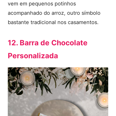
vem em pequenos potinhos
acompanhado do arroz, outro símbolo
bastante tradicional nos casamentos.
12. Barra de Chocolate
Personalizada