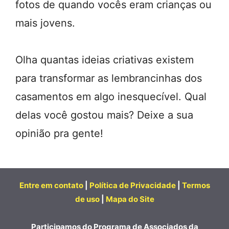
fotos de quando vocês eram crianças ou
mais jovens.
Olha quantas ideias criativas existem
para transformar as lembrancinhas dos
casamentos em algo inesquecível. Qual
delas você gostou mais? Deixe a sua
opinião pra gente!
Entre em contato
|
Política de Privacidade
|
Termos
de uso
|
Mapa do Site
Participamos do Programa de Associados da