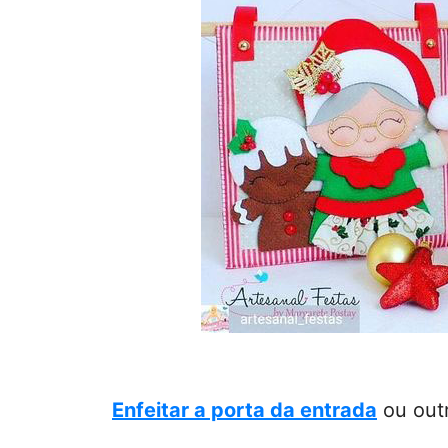
Enfeitar a porta da entrada
ou outr