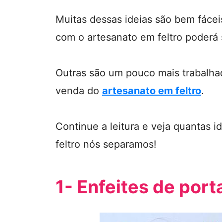
Muitas dessas ideias são bem fáce
com o artesanato em feltro poderá 
Outras são um pouco mais trabalha
venda do
artesanato em feltro
.
Continue a leitura e veja quantas i
feltro nós separamos!
1- Enfeites de port