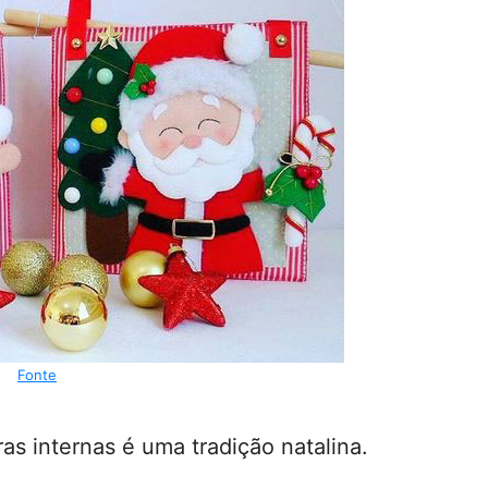
Fonte
as internas é uma tradição natalina.