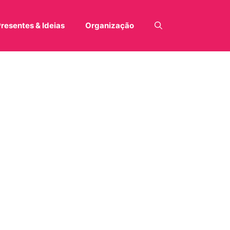
resentes & Ideias
Organização