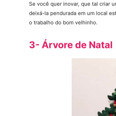
Se você quer inovar, que tal criar
deixá-la pendurada em um local est
o trabalho do bom velhinho.
3- Árvore de Natal