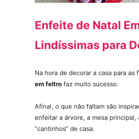
Enfeite de Natal Em
Lindíssimas para D
Na hora de decorar a casa para as 
em feltro
faz muito sucesso.
Afinal, o que não faltam são inspira
enfeitar a árvore, a mesa principal,
“cantinhos” de casa.