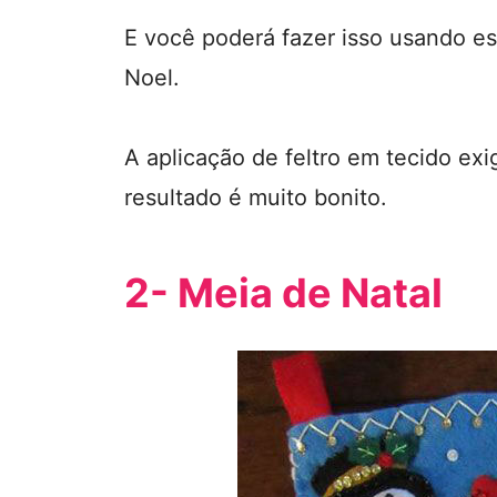
E você poderá fazer isso usando es
Noel.
A aplicação de feltro em tecido e
resultado é muito bonito.
2- Meia de Natal