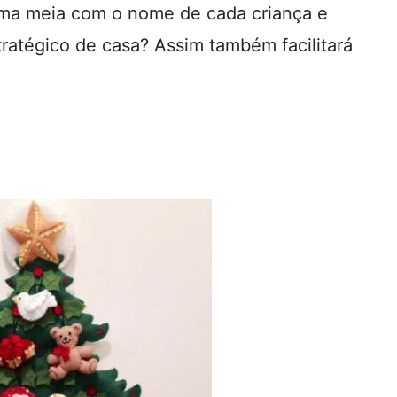
 uma meia com o nome de cada criança e
ratégico de casa? Assim também facilitará