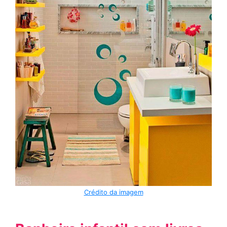
Crédito da imagem