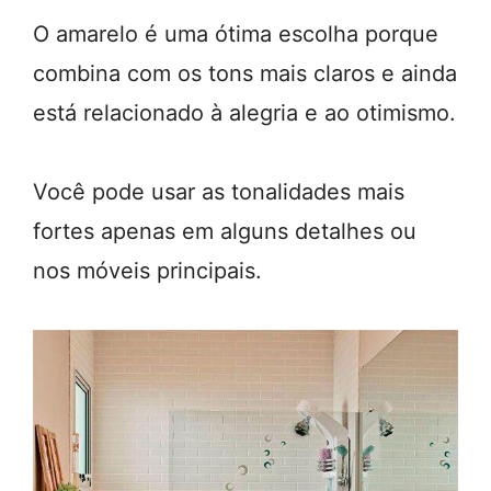
O amarelo é uma ótima escolha porque
combina com os tons mais claros e ainda
está relacionado à alegria e ao otimismo.
Você pode usar as tonalidades mais
fortes apenas em alguns detalhes ou
nos móveis principais.