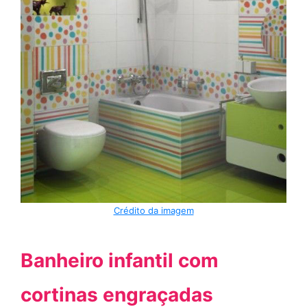
Crédito da imagem
Banheiro infantil com
cortinas engraçadas