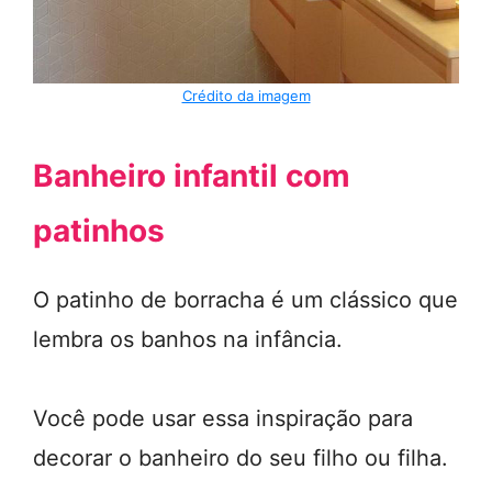
Crédito da imagem
Banheiro infantil com
patinhos
O patinho de borracha é um clássico que
lembra os banhos na infância.
Você pode usar essa inspiração para
decorar o banheiro do seu filho ou filha.