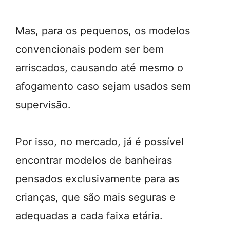
Mas, para os pequenos, os modelos
convencionais podem ser bem
arriscados, causando até mesmo o
afogamento caso sejam usados sem
supervisão.
Por isso, no mercado, já é possível
encontrar modelos de banheiras
pensados exclusivamente para as
crianças, que são mais seguras e
adequadas a cada faixa etária.