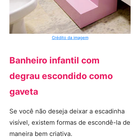
Crédito da imagem
Banheiro infantil com
degrau escondido como
gaveta
Se você não deseja deixar a escadinha
visível, existem formas de escondê-la de
maneira bem criativa.