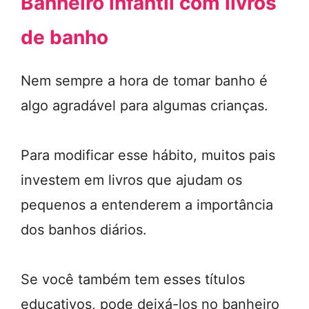
Banheiro infantil com livros
de banho
Nem sempre a hora de tomar banho é
algo agradável para algumas crianças.
Para modificar esse hábito, muitos pais
investem em livros que ajudam os
pequenos a entenderem a importância
dos banhos diários.
Se você também tem esses títulos
educativos, pode deixá-los no banheiro