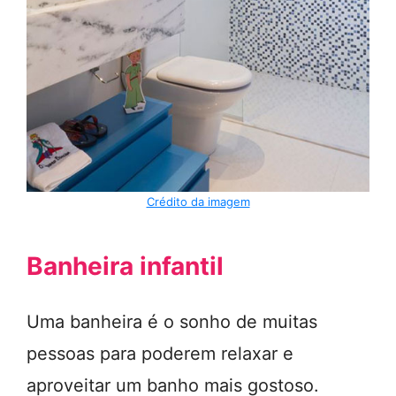
Crédito da imagem
Banheira infantil
Uma banheira é o sonho de muitas
pessoas para poderem relaxar e
aproveitar um banho mais gostoso.