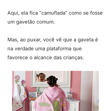
Aqui, ela fica “camuflada” como se fosse
um gavetão comum.
Mas, ao puxar, você vê que a gaveta é
na verdade uma plataforma que
favorece o alcance das crianças.