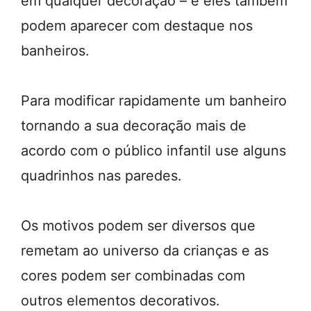
em qualquer decoração – e eles também
podem aparecer com destaque nos
banheiros.
Para modificar rapidamente um banheiro
tornando a sua decoração mais de
acordo com o público infantil use alguns
quadrinhos nas paredes.
Os motivos podem ser diversos que
remetam ao universo da crianças e as
cores podem ser combinadas com
outros elementos decorativos.