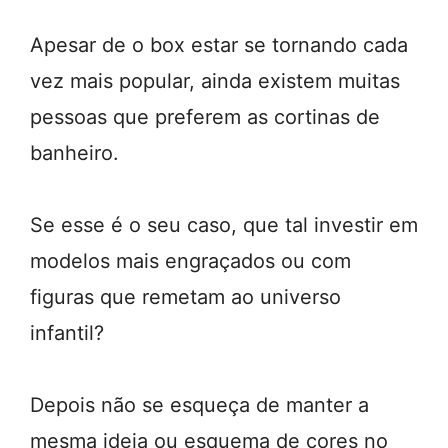
Apesar de o box estar se tornando cada
vez mais popular, ainda existem muitas
pessoas que preferem as cortinas de
banheiro.
Se esse é o seu caso, que tal investir em
modelos mais engraçados ou com
figuras que remetam ao universo
infantil?
Depois não se esqueça de manter a
mesma ideia ou esquema de cores no