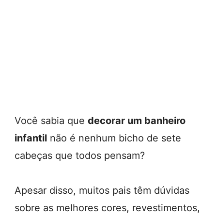
Você sabia que
decorar um banheiro
infantil
não é nenhum bicho de sete
cabeças que todos pensam?
Apesar disso, muitos pais têm dúvidas
sobre as melhores cores, revestimentos,