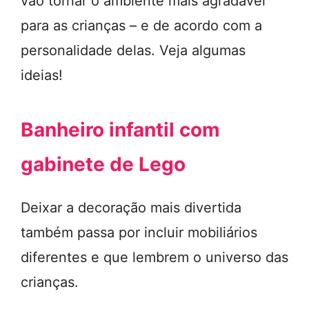
vão tornar o ambiente mais agradável
para as crianças – e de acordo com a
personalidade delas. Veja algumas
ideias!
Banheiro infantil com
gabinete de Lego
Deixar a decoração mais divertida
também passa por incluir mobiliários
diferentes e que lembrem o universo das
crianças.