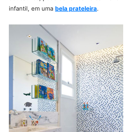
infantil, em uma
bela prateleira
.