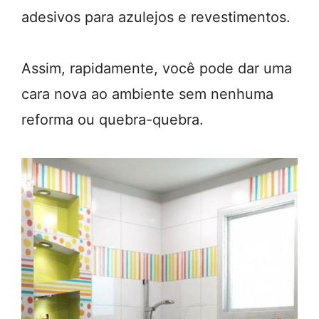
adesivos para azulejos e revestimentos.
Assim, rapidamente, você pode dar uma
cara nova ao ambiente sem nenhuma
reforma ou quebra-quebra.