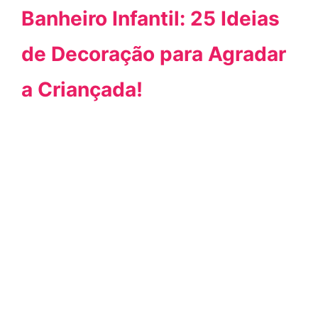
Banheiro Infantil: 25 Ideias
de Decoração para Agradar
a Criançada!