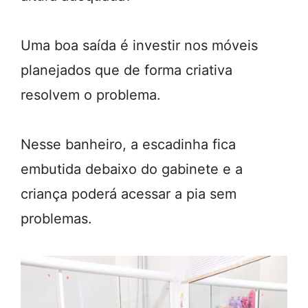
Uma boa saída é investir nos móveis
planejados que de forma criativa
resolvem o problema.
Nesse banheiro, a escadinha fica
embutida debaixo do gabinete e a
criança poderá acessar a pia sem
problemas.