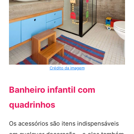
Crédito da imagem
Banheiro infantil com
quadrinhos
Os acessórios são itens indispensáveis