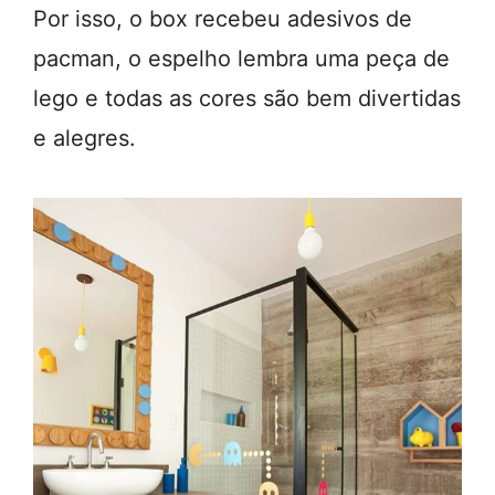
Por isso, o box recebeu adesivos de
pacman, o espelho lembra uma peça de
lego e todas as cores são bem divertidas
e alegres.