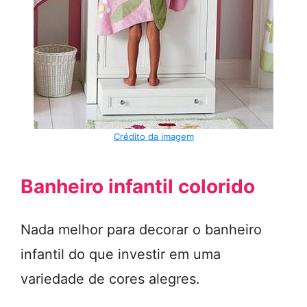
Crédito da imagem
Banheiro infantil colorido
Nada melhor para decorar o banheiro
infantil do que investir em uma
variedade de cores alegres.