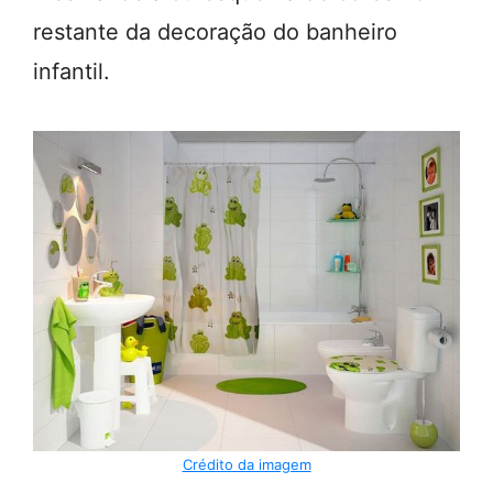
restante da decoração do banheiro
infantil.
Crédito da imagem