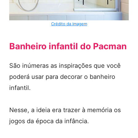
Crédito da imagem
Banheiro infantil do Pacman
São inúmeras as inspirações que você
poderá usar para decorar o banheiro
infantil.
Nesse, a ideia era trazer à memória os
jogos da época da infância.