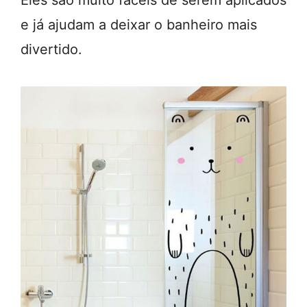
e já ajudam a deixar o banheiro mais
divertido.