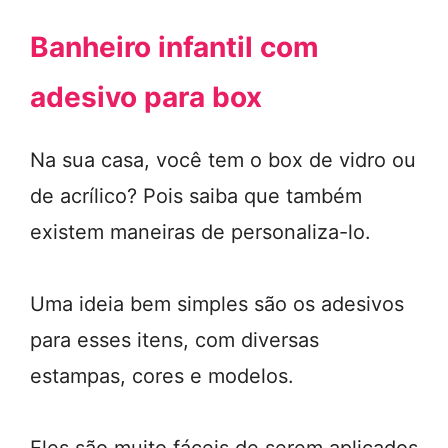
Banheiro infantil com
adesivo para box
Na sua casa, você tem o box de vidro ou
de acrílico? Pois saiba que também
existem maneiras de personaliza-lo.
Uma ideia bem simples são os adesivos
para esses itens, com diversas
estampas, cores e modelos.
Eles são muito fáceis de serem aplicados