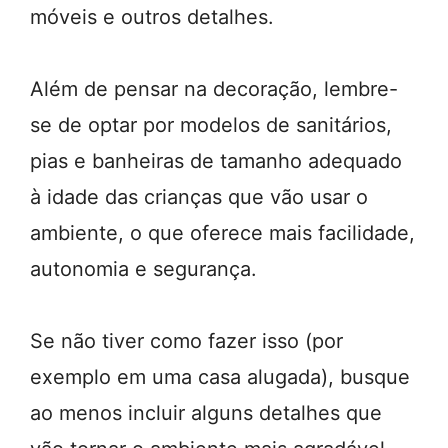
móveis e outros detalhes.
Além de pensar na decoração, lembre-
se de optar por modelos de sanitários,
pias e banheiras de tamanho adequado
à idade das crianças que vão usar o
ambiente, o que oferece mais facilidade,
autonomia e segurança.
Se não tiver como fazer isso (por
exemplo em uma casa alugada), busque
ao menos incluir alguns detalhes que