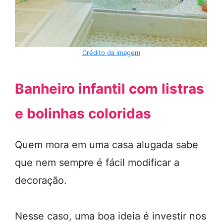
Crédito da imagem
Banheiro infantil com listras
e bolinhas coloridas
Quem mora em uma casa alugada sabe
que nem sempre é fácil modificar a
decoração.
Nesse caso, uma boa ideia é investir nos