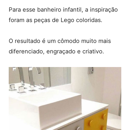
Para esse banheiro infantil, a inspiração
foram as peças de Lego coloridas.
O resultado é um cômodo muito mais
diferenciado, engraçado e criativo.